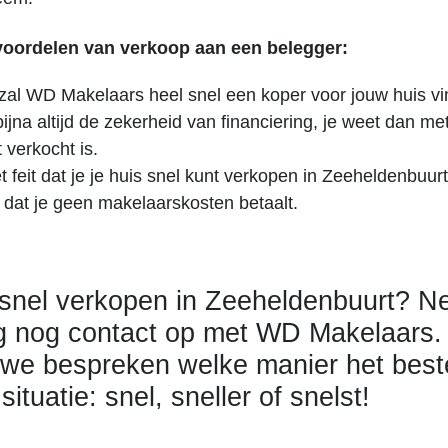
 voordelen van verkoop aan een belegger:
zal WD Makelaars heel snel een koper voor jouw huis vi
bijna altijd de zekerheid van financiering, je weet dan me
 verkocht is.
 feit dat je je huis snel kunt verkopen in Zeeheldenbuurt
 dat je geen makelaarskosten betaalt.
 snel verkopen in Zeeheldenbuurt? 
 nog contact op met WD Makelaars
we bespreken welke manier het best
 situatie: snel, sneller of snelst!