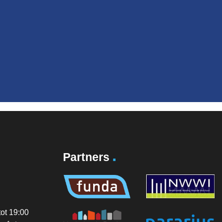
.
Partners
ot 19:00