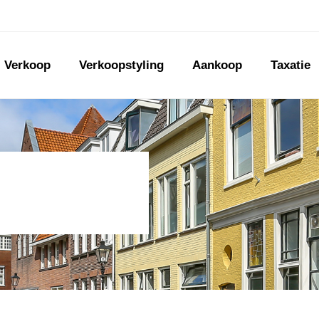
Verkoop
Verkoopstyling
Aankoop
Taxatie