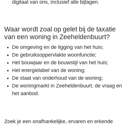
digitaal van ons, inclusief alle bijlagen.
Waar wordt zoal op gelet bij de taxatie
van een woning in Zeeheldenbuurt?
De omgeving en de ligging van het huis;
De gebruiksoppervlakte woonfunctie;
Het bouwjaar en de bouwstijl van het huis;
Het energielabel van de woning;
De staat van onderhoud van de woning;
De woningmarkt in Zeeheldenbuurt, de vraag en
het aanbod.
Zoek je een onafhankelijke, ervaren en erkende