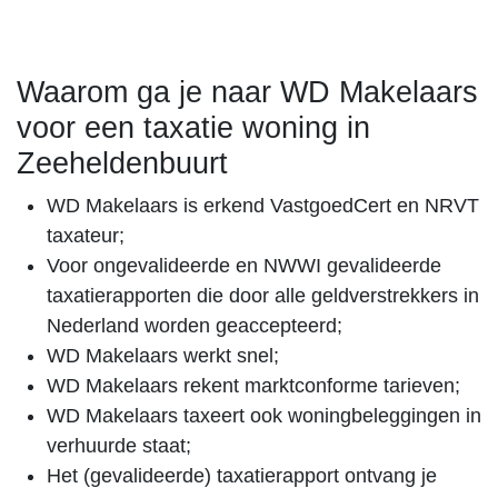
Waarom ga je naar WD Makelaars
voor een taxatie woning in
Zeeheldenbuurt
WD Makelaars is erkend VastgoedCert en NRVT
taxateur;
Voor ongevalideerde en NWWI gevalideerde
taxatierapporten die door alle geldverstrekkers in
Nederland worden geaccepteerd;
WD Makelaars werkt snel;
WD Makelaars rekent marktconforme tarieven;
WD Makelaars taxeert ook woningbeleggingen in
verhuurde staat;
Het (gevalideerde) taxatierapport ontvang je