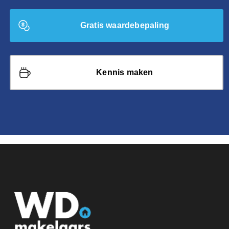
Gratis waardebepaling
Kennis maken