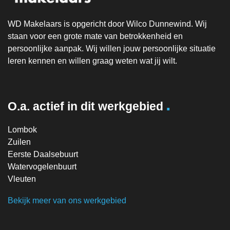
WD Makelaars is opgericht door Wilco Dunnewind. Wij
staan voor een grote mate van betrokkenheid en
persoonlijke aanpak. Wij willen jouw persoonlijke situatie
leren kennen en willen graag weten wat jij wilt.
.
O.a. actief in dit werkgebied
Lombok
Zuilen
Eerste Daalsebuurt
Watervogelenbuurt
Vleuten
Bekijk meer van ons werkgebied