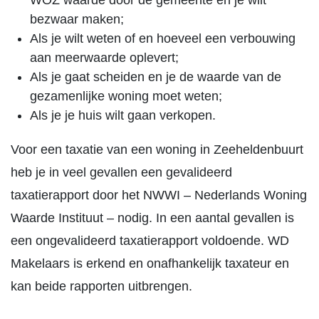
WOZ waarde door de gemeente en je wilt
bezwaar maken;
Als je wilt weten of en hoeveel een verbouwing
aan meerwaarde oplevert;
Als je gaat scheiden en je de waarde van de
gezamenlijke woning moet weten;
Als je je huis wilt gaan verkopen.
Voor een taxatie van een woning in Zeeheldenbuurt
heb je in veel gevallen een gevalideerd
taxatierapport door het NWWI – Nederlands Woning
Waarde Instituut – nodig. In een aantal gevallen is
een ongevalideerd taxatierapport voldoende. WD
Makelaars is erkend en onafhankelijk taxateur en
kan beide rapporten uitbrengen.