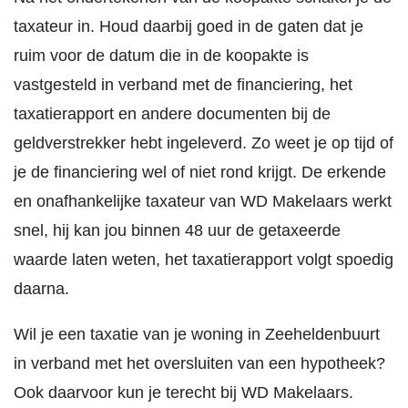
taxateur in. Houd daarbij goed in de gaten dat je
ruim voor de datum die in de koopakte is
vastgesteld in verband met de financiering, het
taxatierapport en andere documenten bij de
geldverstrekker hebt ingeleverd. Zo weet je op tijd of
je de financiering wel of niet rond krijgt. De erkende
en onafhankelijke taxateur van WD Makelaars werkt
snel, hij kan jou binnen 48 uur de getaxeerde
waarde laten weten, het taxatierapport volgt spoedig
daarna.
Wil je een taxatie van je woning in Zeeheldenbuurt
in verband met het oversluiten van een hypotheek?
Ook daarvoor kun je terecht bij WD Makelaars.