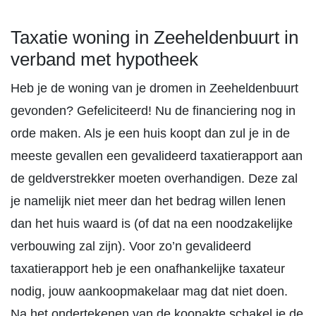
Taxatie woning in Zeeheldenbuurt in
verband met hypotheek
Heb je de woning van je dromen in Zeeheldenbuurt
gevonden? Gefeliciteerd! Nu de financiering nog in
orde maken. Als je een huis koopt dan zul je in de
meeste gevallen een gevalideerd taxatierapport aan
de geldverstrekker moeten overhandigen. Deze zal
je namelijk niet meer dan het bedrag willen lenen
dan het huis waard is (of dat na een noodzakelijke
verbouwing zal zijn). Voor zo’n gevalideerd
taxatierapport heb je een onafhankelijke taxateur
nodig, jouw aankoopmakelaar mag dat niet doen.
Na het ondertekenen van de koopakte schakel je de