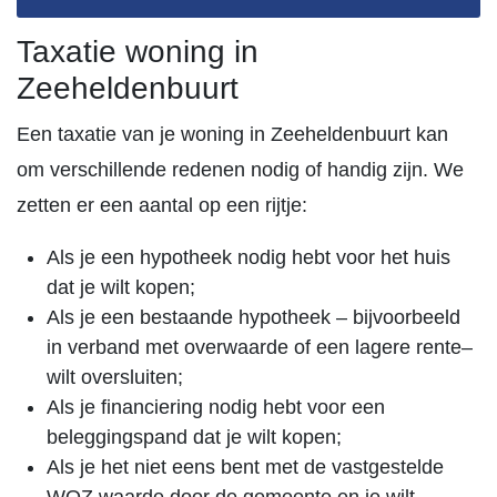
Taxatie woning in
Zeeheldenbuurt
Een taxatie van je woning in Zeeheldenbuurt kan
om verschillende redenen nodig of handig zijn. We
zetten er een aantal op een rijtje:
Als je een hypotheek nodig hebt voor het huis
dat je wilt kopen;
Als je een bestaande hypotheek – bijvoorbeeld
in verband met overwaarde of een lagere rente–
wilt oversluiten;
Als je financiering nodig hebt voor een
beleggingspand dat je wilt kopen;
Als je het niet eens bent met de vastgestelde