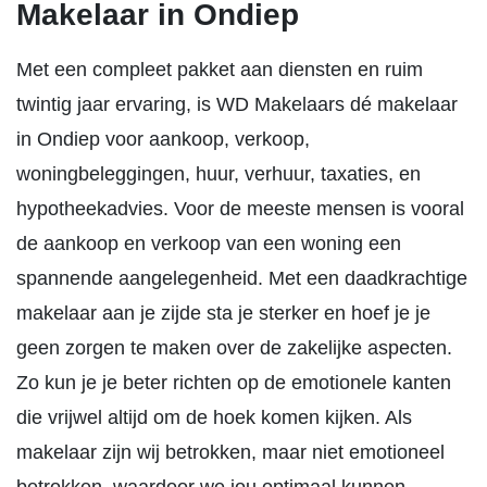
Makelaar in Ondiep
Met een compleet pakket aan diensten en ruim
twintig jaar ervaring, is WD Makelaars dé makelaar
in Ondiep voor aankoop, verkoop,
woningbeleggingen, huur, verhuur, taxaties, en
hypotheekadvies. Voor de meeste mensen is vooral
de aankoop en verkoop van een woning een
spannende aangelegenheid. Met een daadkrachtige
makelaar aan je zijde sta je sterker en hoef je je
geen zorgen te maken over de zakelijke aspecten.
Zo kun je je beter richten op de emotionele kanten
die vrijwel altijd om de hoek komen kijken. Als
makelaar zijn wij betrokken, maar niet emotioneel