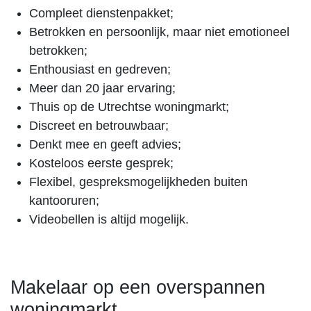
Compleet dienstenpakket;
Betrokken en persoonlijk, maar niet emotioneel
betrokken;
Enthousiast en gedreven;
Meer dan 20 jaar ervaring;
Thuis op de Utrechtse woningmarkt;
Discreet en betrouwbaar;
Denkt mee en geeft advies;
Kosteloos eerste gesprek;
Flexibel, gespreksmogelijkheden buiten
kantooruren;
Videobellen is altijd mogelijk.
Makelaar op een overspannen
woningmarkt