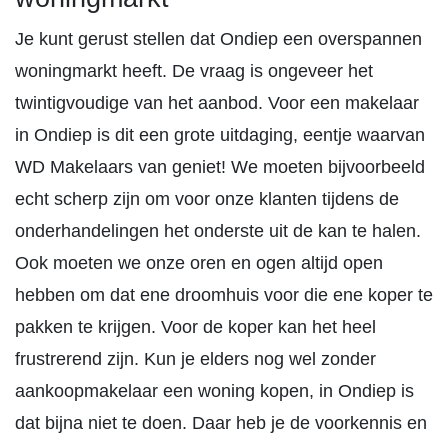
Je kunt gerust stellen dat Ondiep een overspannen
woningmarkt heeft. De vraag is ongeveer het
twintigvoudige van het aanbod. Voor een makelaar
in Ondiep is dit een grote uitdaging, eentje waarvan
WD Makelaars van geniet! We moeten bijvoorbeeld
echt scherp zijn om voor onze klanten tijdens de
onderhandelingen het onderste uit de kan te halen.
Ook moeten we onze oren en ogen altijd open
hebben om dat ene droomhuis voor die ene koper te
pakken te krijgen. Voor de koper kan het heel
frustrerend zijn. Kun je elders nog wel zonder
aankoopmakelaar een woning kopen, in Ondiep is
dat bijna niet te doen. Daar heb je de voorkennis en