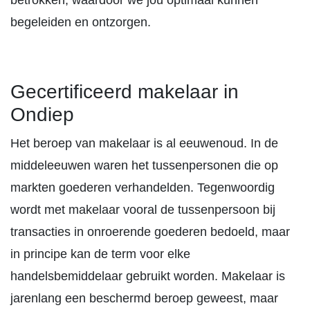
betrokken, waardoor we jou optimaal kunnen
begeleiden en ontzorgen.
Gecertificeerd makelaar in
Ondiep
Het beroep van makelaar is al eeuwenoud. In de
middeleeuwen waren het tussenpersonen die op
markten goederen verhandelden. Tegenwoordig
wordt met makelaar vooral de tussenpersoon bij
transacties in onroerende goederen bedoeld, maar
in principe kan de term voor elke
handelsbemiddelaar gebruikt worden. Makelaar is
jarenlang een beschermd beroep geweest, maar