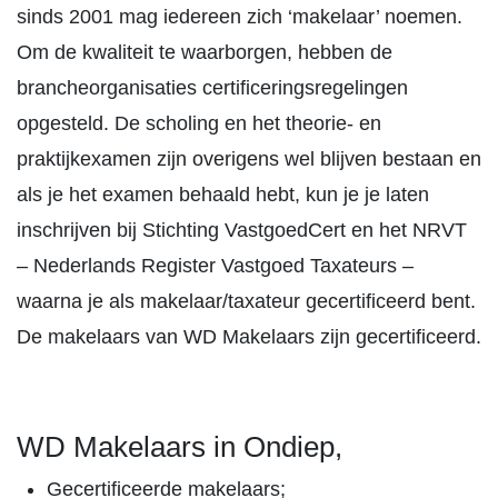
sinds 2001 mag iedereen zich ‘makelaar’ noemen.
Om de kwaliteit te waarborgen, hebben de
brancheorganisaties certificeringsregelingen
opgesteld. De scholing en het theorie- en
praktijkexamen zijn overigens wel blijven bestaan en
als je het examen behaald hebt, kun je je laten
inschrijven bij Stichting VastgoedCert en het NRVT
– Nederlands Register Vastgoed Taxateurs –
waarna je als makelaar/taxateur gecertificeerd bent.
De makelaars van WD Makelaars zijn gecertificeerd.
WD Makelaars in Ondiep,
Gecertificeerde makelaars;