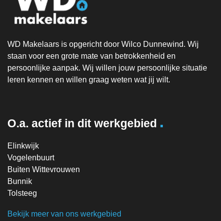
WD Makelaars is opgericht door Wilco Dunnewind. Wij
staan voor een grote mate van betrokkenheid en
persoonlijke aanpak. Wij willen jouw persoonlijke situatie
leren kennen en willen graag weten wat jij wilt.
.
O.a. actief in dit werkgebied
Elinkwijk
Vogelenbuurt
Buiten Wittevrouwen
Bunnik
Tolsteeg
Bekijk meer van ons werkgebied