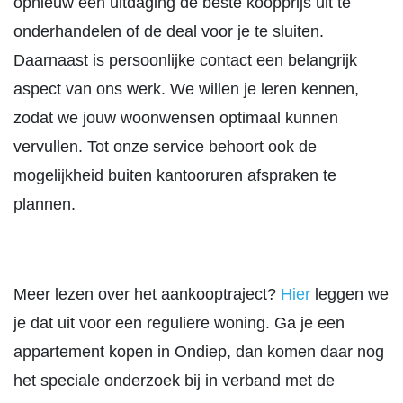
opnieuw een uitdaging de beste koopprijs uit te
onderhandelen of de deal voor je te sluiten.
Daarnaast is persoonlijke contact een belangrijk
aspect van ons werk. We willen je leren kennen,
zodat we jouw woonwensen optimaal kunnen
vervullen. Tot onze service behoort ook de
mogelijkheid buiten kantooruren afspraken te
plannen.
Meer lezen over het aankooptraject?
Hier
leggen we
je dat uit voor een reguliere woning. Ga je een
appartement kopen in Ondiep, dan komen daar nog
het speciale onderzoek bij in verband met de