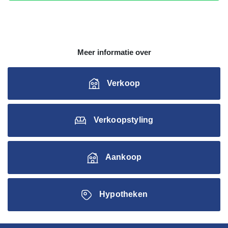
Meer informatie over
Verkoop
Verkoopstyling
Aankoop
Hypotheken