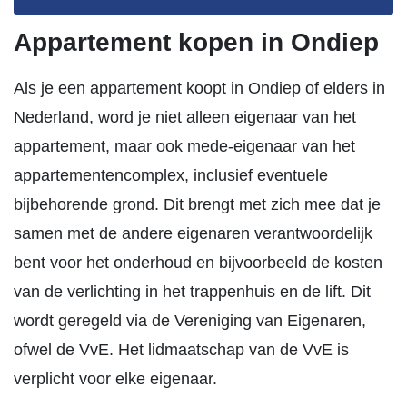
Appartement kopen in Ondiep
Als je een appartement koopt in Ondiep of elders in
Nederland, word je niet alleen eigenaar van het
appartement, maar ook mede-eigenaar van het
appartementencomplex, inclusief eventuele
bijbehorende grond. Dit brengt met zich mee dat je
samen met de andere eigenaren verantwoordelijk
bent voor het onderhoud en bijvoorbeeld de kosten
van de verlichting in het trappenhuis en de lift. Dit
wordt geregeld via de Vereniging van Eigenaren,
ofwel de VvE. Het lidmaatschap van de VvE is
verplicht voor elke eigenaar.