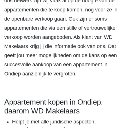
ons netwerk zijn wij vaak al op de hoogte van de
appartementen die te koop komen, nog voor ze in
de openbare verkoop gaan. Ook zijn er soms
appartementen die via een stille of vertrouwelijke
verkoop worden aangeboden. Als klant van WD
Makelaars krijg jij die informatie ook van ons. Dat
geeft jou meer mogelijkheden om de kans op een
succesvolle aankoop van een appartement in
Ondiep aanzienlijk te vergroten.
Appartement kopen in Ondiep,
daarom WD Makelaars
Helpt je met alle juridische aspecten;