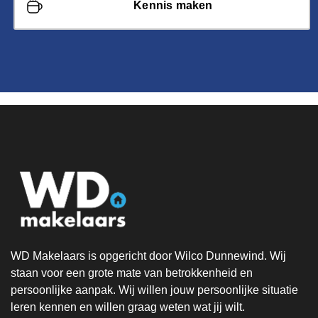
Kennis maken
WD Makelaars is opgericht door Wilco Dunnewind. Wij
staan voor een grote mate van betrokkenheid en
persoonlijke aanpak. Wij willen jouw persoonlijke situatie
leren kennen en willen graag weten wat jij wilt.