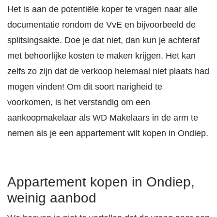
Het is aan de potentiële koper te vragen naar alle
documentatie rondom de VvE en bijvoorbeeld de
splitsingsakte. Doe je dat niet, dan kun je achteraf
met behoorlijke kosten te maken krijgen. Het kan
zelfs zo zijn dat de verkoop helemaal niet plaats had
mogen vinden! Om dit soort narigheid te
voorkomen, is het verstandig om een
aankoopmakelaar als WD Makelaars in de arm te
nemen als je een appartement wilt kopen in Ondiep.
Appartement kopen in Ondiep,
weinig aanbod