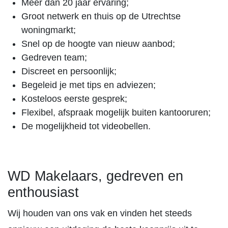
Meer dan 20 jaar ervaring;
Groot netwerk en thuis op de Utrechtse
woningmarkt;
Snel op de hoogte van nieuw aanbod;
Gedreven team;
Discreet en persoonlijk;
Begeleid je met tips en adviezen;
Kosteloos eerste gesprek;
Flexibel, afspraak mogelijk buiten kantooruren;
De mogelijkheid tot videobellen.
WD Makelaars, gedreven en
enthousiast
Wij houden van ons vak en vinden het steeds