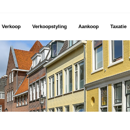
Verkoop
Verkoopstyling
Aankoop
Taxatie