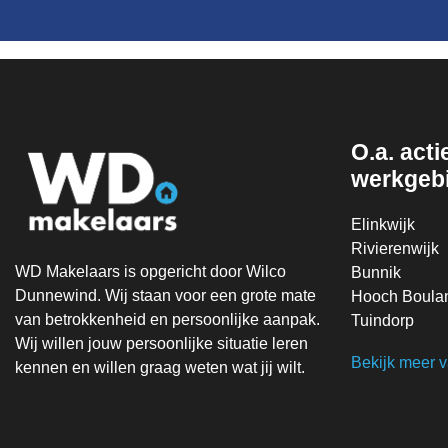
O.a. actie
werkgeb
Elinkwijk
Rivierenwijk
WD Makelaars is opgericht door Wilco
Bunnik
Dunnewind. Wij staan voor een grote mate
Hooch Boula
van betrokkenheid en persoonlijke aanpak.
Tuindorp
Wij willen jouw persoonlijke situatie leren
Bekijk meer 
kennen en willen graag weten wat jij wilt.