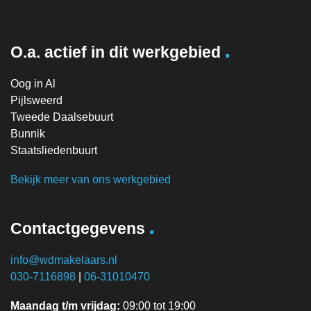
.
O.a. actief in dit werkgebied
Oog in Al
Pijlsweerd
Tweede Daalsebuurt
Bunnik
Staatsliedenbuurt
Bekijk meer van ons werkgebied
.
Contactgegevens
info@wdmakelaars.nl
030-7116898
|
06-31010470
Maandag t/m vrijdag:
09:00 tot 19:00