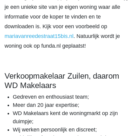
je een unieke site van je eigen woning waar alle
informatie voor de koper te vinden en te
downloaden is. Kijk voor een voorbeeld op
mariavanreedestraat15bis.nl
. Natuurlijk wordt je
woning ook op funda.nl geplaatst!
Verkoopmakelaar Zuilen, daarom
WD Makelaars
Gedreven en enthousiast team;
Meer dan 20 jaar expertise;
WD Makelaars kent de woningmarkt op zijn
duimpje;
Wij werken persoonlijk en discreet;