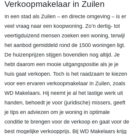
Verkoopmakelaar in Zuilen
In een stad als Zuilen – en directe omgeving – is er
veel vraag naar een koopwoning. Zo’n dertig- tot
veertigduizend mensen zoeken een woning, terwijl
het aanbod gemiddeld rond de 1500 woningen ligt.
De huizenprijzen stijgen bovendien nog altijd. Je
hebt daarom een mooie uitgangspositie als je je
huis gaat verkopen. Toch is het raadzaam te kiezen
voor een ervaren verkoopmakelaar in Zuilen, zoals
WD Makelaars. Hij neemt je al het lastige werk uit
handen, behoedt je voor (juridische) missers, geeft
je tips en adviezen om je woning in optimale
conditie te brengen voor de verkoop en gaat voor de
best mogelijke verkoopprijs. Bij WD Makelaars krijg