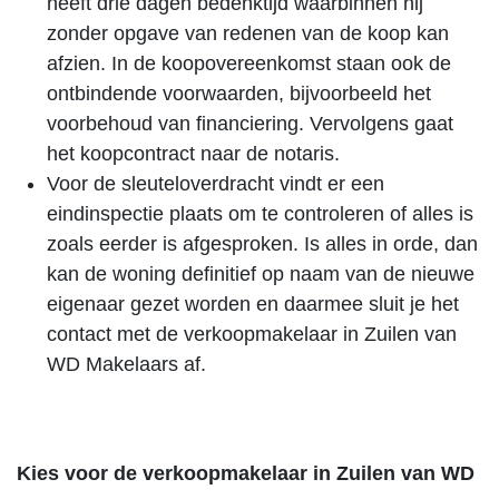
heeft drie dagen bedenktijd waarbinnen hij
zonder opgave van redenen van de koop kan
afzien. In de koopovereenkomst staan ook de
ontbindende voorwaarden, bijvoorbeeld het
voorbehoud van financiering. Vervolgens gaat
het koopcontract naar de notaris.
Voor de sleuteloverdracht vindt er een
eindinspectie plaats om te controleren of alles is
zoals eerder is afgesproken. Is alles in orde, dan
kan de woning definitief op naam van de nieuwe
eigenaar gezet worden en daarmee sluit je het
contact met de verkoopmakelaar in Zuilen van
WD Makelaars af.
Kies voor de verkoopmakelaar in Zuilen van WD