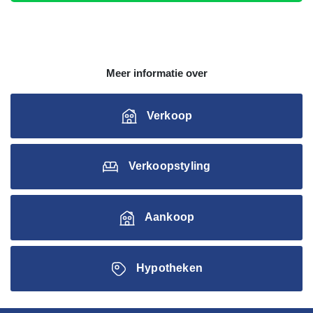
Meer informatie over
Verkoop
Verkoopstyling
Aankoop
Hypotheken