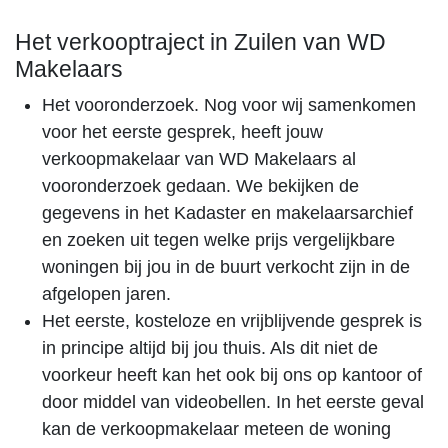
Het verkooptraject in Zuilen van WD
Makelaars
Het vooronderzoek. Nog voor wij samenkomen
voor het eerste gesprek, heeft jouw
verkoopmakelaar van WD Makelaars al
vooronderzoek gedaan. We bekijken de
gegevens in het Kadaster en makelaarsarchief
en zoeken uit tegen welke prijs vergelijkbare
woningen bij jou in de buurt verkocht zijn in de
afgelopen jaren.
Het eerste, kosteloze en vrijblijvende gesprek is
in principe altijd bij jou thuis. Als dit niet de
voorkeur heeft kan het ook bij ons op kantoor of
door middel van videobellen. In het eerste geval
kan de verkoopmakelaar meteen de woning