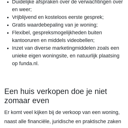
Duidelijke afspraken over de verwachtingen over
en weer;
Vrijblijvend en kosteloos eerste gesprek;
Gratis waardebepaling van je woning;
Flexibel, gespreksmogelijkheden buiten
kantooruren en middels videobellen;
Inzet van diverse marketingmiddelen zoals een
unieke eigen woningsite, en natuurlijk plaatsing
op funda.nl.
Een huis verkopen doe je niet
zomaar even
Er komt veel kijken bij de verkoop van een woning,
naast alle financiële, juridische en praktische zaken