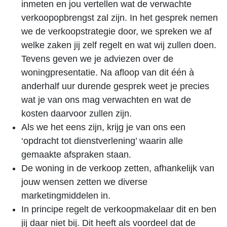
inmeten en jou vertellen wat de verwachte
verkoopopbrengst zal zijn. In het gesprek nemen
we de verkoopstrategie door, we spreken we af
welke zaken jij zelf regelt en wat wij zullen doen.
Tevens geven we je adviezen over de
woningpresentatie. Na afloop van dit één à
anderhalf uur durende gesprek weet je precies
wat je van ons mag verwachten en wat de
kosten daarvoor zullen zijn.
Als we het eens zijn, krijg je van ons een
‘opdracht tot dienstverlening’ waarin alle
gemaakte afspraken staan.
De woning in de verkoop zetten, afhankelijk van
jouw wensen zetten we diverse
marketingmiddelen in.
In principe regelt de verkoopmakelaar dit en ben
jij daar niet bij. Dit heeft als voordeel dat de