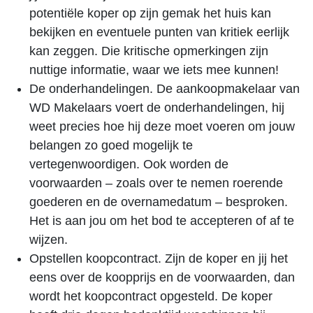
potentiële koper op zijn gemak het huis kan
bekijken en eventuele punten van kritiek eerlijk
kan zeggen. Die kritische opmerkingen zijn
nuttige informatie, waar we iets mee kunnen!
De onderhandelingen. De aankoopmakelaar van
WD Makelaars voert de onderhandelingen, hij
weet precies hoe hij deze moet voeren om jouw
belangen zo goed mogelijk te
vertegenwoordigen. Ook worden de
voorwaarden – zoals over te nemen roerende
goederen en de overnamedatum – besproken.
Het is aan jou om het bod te accepteren of af te
wijzen.
Opstellen koopcontract. Zijn de koper en jij het
eens over de koopprijs en de voorwaarden, dan
wordt het koopcontract opgesteld. De koper