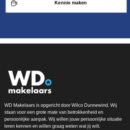
Kennis maken
WD Makelaars is opgericht door Wilco Dunnewind. Wij
staan voor een grote mate van betrokkenheid en
persoonlijke aanpak. Wij willen jouw persoonlijke situatie
leren kennen en willen graag weten wat jij wilt.