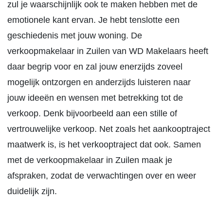
zul je waarschijnlijk ook te maken hebben met de
emotionele kant ervan. Je hebt tenslotte een
geschiedenis met jouw woning. De
verkoopmakelaar in Zuilen van WD Makelaars heeft
daar begrip voor en zal jouw enerzijds zoveel
mogelijk ontzorgen en anderzijds luisteren naar
jouw ideeën en wensen met betrekking tot de
verkoop. Denk bijvoorbeeld aan een stille of
vertrouwelijke verkoop. Net zoals het aankooptraject
maatwerk is, is het verkooptraject dat ook. Samen
met de verkoopmakelaar in Zuilen maak je
afspraken, zodat de verwachtingen over en weer
duidelijk zijn.