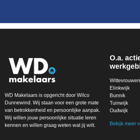
O.a. actie
werkgeb
Wittevrouwen
Elinkwijk
WD Makelaars is opgericht door Wilco
Bunnik
Dunnewind. Wij staan voor een grote mate
Tuinwijk
van betrokkenheid en persoonlijke aanpak.
Oudwijk
Wij willen jouw persoonlijke situatie leren
Bekijk meer 
kennen en willen graag weten wat jij wilt.