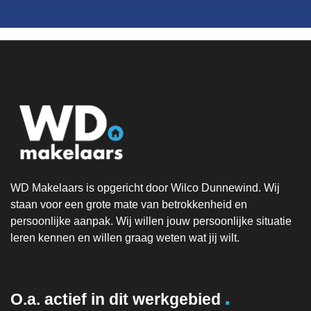
WD Makelaars is opgericht door Wilco Dunnewind. Wij
staan voor een grote mate van betrokkenheid en
persoonlijke aanpak. Wij willen jouw persoonlijke situatie
leren kennen en willen graag weten wat jij wilt.
.
O.a. actief in dit werkgebied