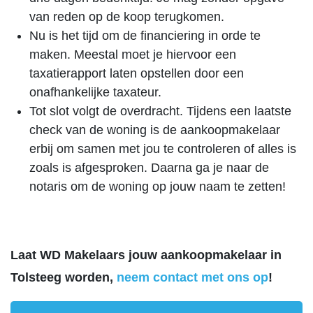
van reden op de koop terugkomen.
Nu is het tijd om de financiering in orde te
maken. Meestal moet je hiervoor een
taxatierapport laten opstellen door een
onafhankelijke taxateur.
Tot slot volgt de overdracht. Tijdens een laatste
check van de woning is de aankoopmakelaar
erbij om samen met jou te controleren of alles is
zoals is afgesproken. Daarna ga je naar de
notaris om de woning op jouw naam te zetten!
Laat WD Makelaars jouw aankoopmakelaar in
Tolsteeg worden,
neem contact met ons op
!