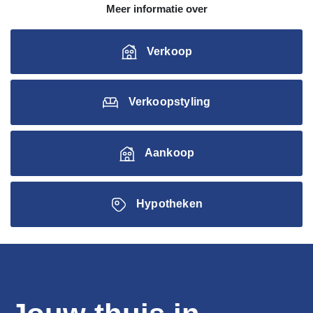
Meer informatie over
Verkoop
Verkoopstyling
Aankoop
Hypotheken