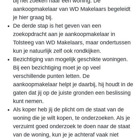
bij het zoeken naar een woning. De
aankoopmakelaar van WD Makelaars begeleidt
je hier graag bij.
De derde stap is het geven van een
zoekopdracht aan je aankoopmakelaar in
Tolsteeg van WD Makelaars, maar ondertussen
kun je natuurlijk zelf ook rondkijken.
Bezichtiging van mogelijk geschikte woningen.
Bij een bezichtiging moet je op veel
verschillende punten letten. De
aankoopmakelaar helpt je daarbij, hij houdt in de
gaten dat jij op de juiste gronden een beslissing
kunt nemen.
Als koper heb jij de plicht om de staat van de
woning die je wilt kopen, te onderzoeken. Als je
verzuimt goed onderzoek te doen naar de staat
van de woning, kun je je achteraf vaak niet