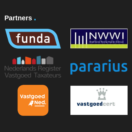
.
Partners