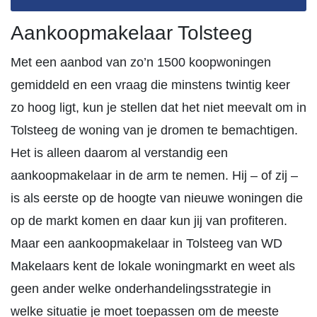
Aankoopmakelaar Tolsteeg
Met een aanbod van zo’n 1500 koopwoningen
gemiddeld en een vraag die minstens twintig keer
zo hoog ligt, kun je stellen dat het niet meevalt om in
Tolsteeg de woning van je dromen te bemachtigen.
Het is alleen daarom al verstandig een
aankoopmakelaar in de arm te nemen. Hij – of zij –
is als eerste op de hoogte van nieuwe woningen die
op de markt komen en daar kun jij van profiteren.
Maar een aankoopmakelaar in Tolsteeg van WD
Makelaars kent de lokale woningmarkt en weet als
geen ander welke onderhandelingsstrategie in
welke situatie je moet toepassen om de meeste