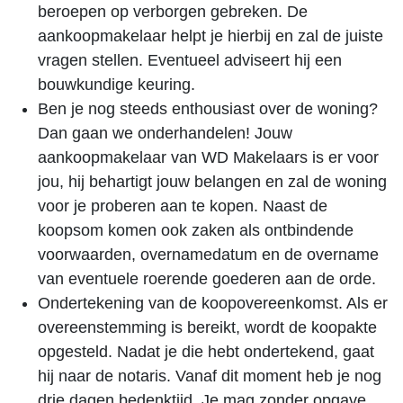
beroepen op verborgen gebreken. De
aankoopmakelaar helpt je hierbij en zal de juiste
vragen stellen. Eventueel adviseert hij een
bouwkundige keuring.
Ben je nog steeds enthousiast over de woning?
Dan gaan we onderhandelen! Jouw
aankoopmakelaar van WD Makelaars is er voor
jou, hij behartigt jouw belangen en zal de woning
voor je proberen aan te kopen. Naast de
koopsom komen ook zaken als ontbindende
voorwaarden, overnamedatum en de overname
van eventuele roerende goederen aan de orde.
Ondertekening van de koopovereenkomst. Als er
overeenstemming is bereikt, wordt de koopakte
opgesteld. Nadat je die hebt ondertekend, gaat
hij naar de notaris. Vanaf dit moment heb je nog
drie dagen bedenktijd. Je mag zonder opgave