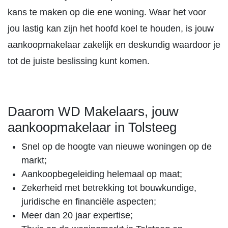
kans te maken op die ene woning. Waar het voor
jou lastig kan zijn het hoofd koel te houden, is jouw
aankoopmakelaar zakelijk en deskundig waardoor je
tot de juiste beslissing kunt komen.
Daarom WD Makelaars, jouw
aankoopmakelaar in Tolsteeg
Snel op de hoogte van nieuwe woningen op de
markt;
Aankoopbegeleiding helemaal op maat;
Zekerheid met betrekking tot bouwkundige,
juridische en financiële aspecten;
Meer dan 20 jaar expertise;