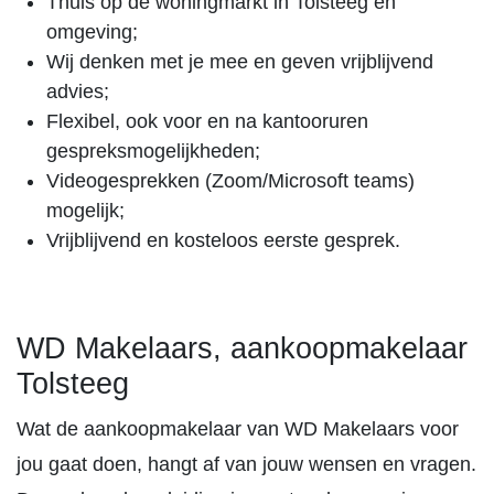
Thuis op de woningmarkt in Tolsteeg en
omgeving;
Wij denken met je mee en geven vrijblijvend
advies;
Flexibel, ook voor en na kantooruren
gespreksmogelijkheden;
Videogesprekken (Zoom/Microsoft teams)
mogelijk;
Vrijblijvend en kosteloos eerste gesprek.
WD Makelaars, aankoopmakelaar
Tolsteeg
Wat de aankoopmakelaar van WD Makelaars voor
jou gaat doen, hangt af van jouw wensen en vragen.