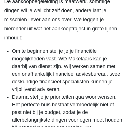
De aankoopbegeleiding is maatwerk, sommige
dingen wil je wellicht zelf doen, andere laat je
misschien liever aan ons over. We leggen je
hieronder uit wat het aankooptraject in grote lijnen
inhoudt:
Om te beginnen stel je je je financiële
mogelijkheden vast. WD Makelaars kan je
daarbij van dienst zijn. Wij werken samen met
een onafhankelijk financieel adviesbureau, twee
deskundige financieel specialisten kunnen je
vrijblijvend adviseren.
Daarna stel je je prioriteiten qua woonwensen.
Het perfecte huis bestaat vermoedelijk niet of
past niet bij je budget, zodat je de
allerbelangrijkste dingen voor ogen moet houden