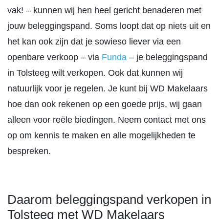
vak! – kunnen wij hen heel gericht benaderen met
jouw beleggingspand. Soms loopt dat op niets uit en
het kan ook zijn dat je sowieso liever via een
openbare verkoop – via
Funda
– je beleggingspand
in Tolsteeg wilt verkopen. Ook dat kunnen wij
natuurlijk voor je regelen. Je kunt bij WD Makelaars
hoe dan ook rekenen op een goede prijs, wij gaan
alleen voor reële biedingen. Neem contact met ons
op om kennis te maken en alle mogelijkheden te
bespreken.
Daarom beleggingspand verkopen in
Tolsteeg met WD Makelaars