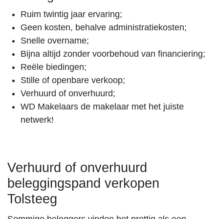
Ruim twintig jaar ervaring;
Geen kosten, behalve administratiekosten;
Snelle overname;
Bijna altijd zonder voorbehoud van financiering;
Reële biedingen;
Stille of openbare verkoop;
Verhuurd of onverhuurd;
WD Makelaars de makelaar met het juiste
netwerk!
Verhuurd of onverhuurd
beleggingspand verkopen
Tolsteeg