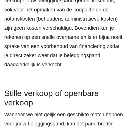
verkoopt jouw beleggingspand geheel kosteloos,
ook voor het opmaken van de koopakte en de
notariskosten (behoudens administratieve kosten)
zijn geen kosten verschuldigd. Bovendien kun je
rekenen op een snelle overname én is er bijna nooit
sprake van een voorbehoud van financiering zodat
je direct zeker weet dat je beleggingspand
daadwerkelijk is verkocht.
Stille verkoop of openbare
verkoop
Wanneer we niet gelijk een geschikte match hebben
voor jouw beleggingspand, kan het pand breder