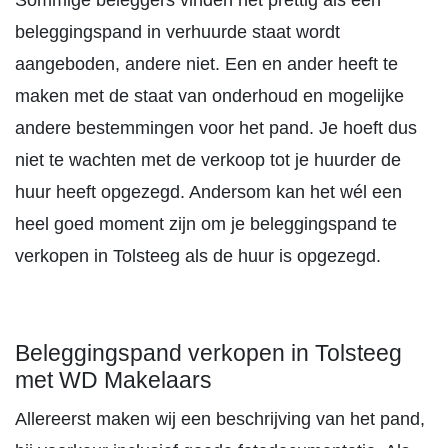
Sommige beleggers vinden het prettig als een
beleggingspand in verhuurde staat wordt
aangeboden, andere niet. Een en ander heeft te
maken met de staat van onderhoud en mogelijke
andere bestemmingen voor het pand. Je hoeft dus
niet te wachten met de verkoop tot je huurder de
huur heeft opgezegd. Andersom kan het wél een
heel goed moment zijn om je beleggingspand te
verkopen in Tolsteeg als de huur is opgezegd.
Beleggingspand verkopen in Tolsteeg
met WD Makelaars
Allereerst maken wij een beschrijving van het pand,