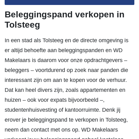
Beleggingspand verkopen in
Tolsteeg
In een stad als Tolsteeg en de directe omgeving is
er altijd behoefte aan beleggingspanden en WD
Makelaars is daarom voor onze opdrachtgevers –
beleggers – voortdurend op zoek naar panden die
interessant zijn om aan te kopen voor de verhuur.
Dat kan heel divers zijn, zoals appartementen en
huizen – ook voor expats bijvoorbeeld –,
studentenhuisvesting of kantoorruimte. Denk jij
erover je beleggingspand te verkopen in Tolsteeg,
neem dan contact met ons op. WD Makelaars