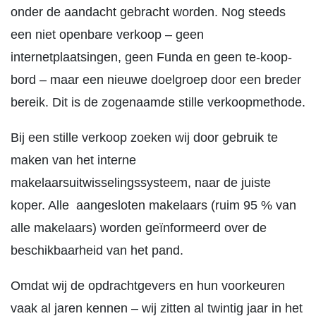
onder de aandacht gebracht worden. Nog steeds
een niet openbare verkoop – geen
internetplaatsingen, geen Funda en geen te-koop-
bord – maar een nieuwe doelgroep door een breder
bereik. Dit is de zogenaamde stille verkoopmethode.
Bij een stille verkoop zoeken wij door gebruik te
maken van het interne
makelaarsuitwisselingssysteem, naar de juiste
koper. Alle aangesloten makelaars (ruim 95 % van
alle makelaars) worden geïnformeerd over de
beschikbaarheid van het pand.
Omdat wij de opdrachtgevers en hun voorkeuren
vaak al jaren kennen – wij zitten al twintig jaar in het