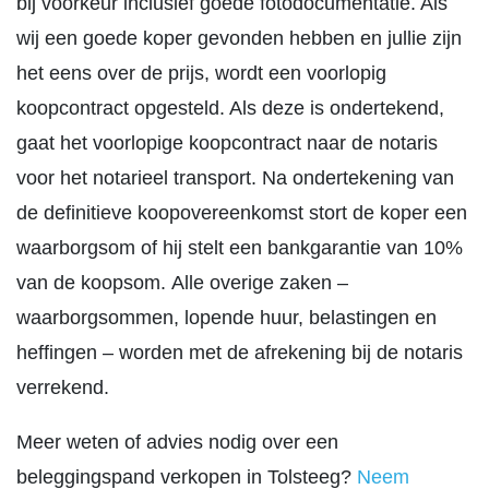
bij voorkeur inclusief goede fotodocumentatie. Als
wij een goede koper gevonden hebben en jullie zijn
het eens over de prijs, wordt een voorlopig
koopcontract opgesteld. Als deze is ondertekend,
gaat het voorlopige koopcontract naar de notaris
voor het notarieel transport. Na ondertekening van
de definitieve koopovereenkomst stort de koper een
waarborgsom of hij stelt een bankgarantie van 10%
van de koopsom. Alle overige zaken –
waarborgsommen, lopende huur, belastingen en
heffingen – worden met de afrekening bij de notaris
verrekend.
Meer weten of advies nodig over een
beleggingspand verkopen in Tolsteeg?
Neem