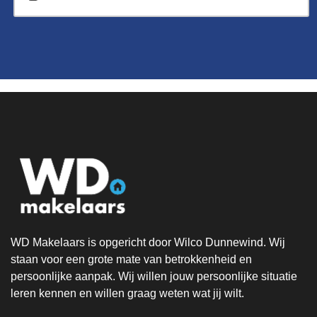
WD Makelaars is opgericht door Wilco Dunnewind. Wij
staan voor een grote mate van betrokkenheid en
persoonlijke aanpak. Wij willen jouw persoonlijke situatie
leren kennen en willen graag weten wat jij wilt.