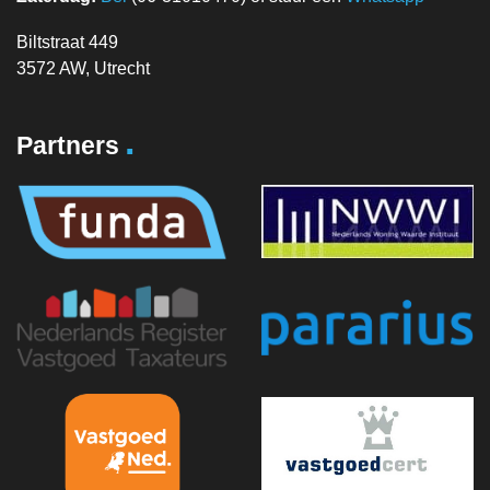
Biltstraat 449
3572 AW, Utrecht
.
Partners