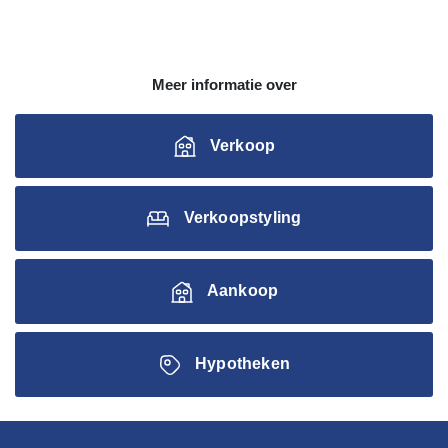
Meer informatie over
Verkoop
Verkoopstyling
Aankoop
Hypotheken