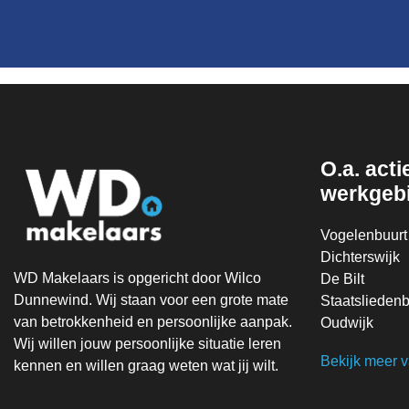
O.a. actie
werkgeb
Vogelenbuurt
Dichterswijk
WD Makelaars is opgericht door Wilco
De Bilt
Dunnewind. Wij staan voor een grote mate
Staatsliedenb
van betrokkenheid en persoonlijke aanpak.
Oudwijk
Wij willen jouw persoonlijke situatie leren
Bekijk meer 
kennen en willen graag weten wat jij wilt.