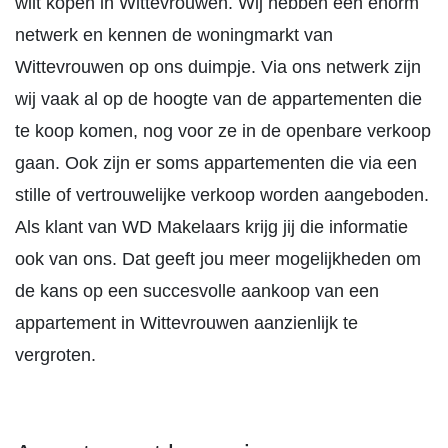
wilt kopen in Wittevrouwen. Wij hebben een enorm
netwerk en kennen de woningmarkt van
Wittevrouwen op ons duimpje. Via ons netwerk zijn
wij vaak al op de hoogte van de appartementen die
te koop komen, nog voor ze in de openbare verkoop
gaan. Ook zijn er soms appartementen die via een
stille of vertrouwelijke verkoop worden aangeboden.
Als klant van WD Makelaars krijg jij die informatie
ook van ons. Dat geeft jou meer mogelijkheden om
de kans op een succesvolle aankoop van een
appartement in Wittevrouwen aanzienlijk te
vergroten.