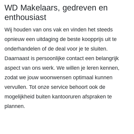
WD Makelaars, gedreven en
enthousiast
Wij houden van ons vak en vinden het steeds
opnieuw een uitdaging de beste koopprijs uit te
onderhandelen of de deal voor je te sluiten.
Daarnaast is persoonlijke contact een belangrijk
aspect van ons werk. We willen je leren kennen,
zodat we jouw woonwensen optimaal kunnen
vervullen. Tot onze service behoort ook de
mogelijkheid buiten kantooruren afspraken te
plannen.