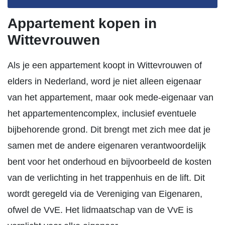
Appartement kopen in
Wittevrouwen
Als je een appartement koopt in Wittevrouwen of
elders in Nederland, word je niet alleen eigenaar
van het appartement, maar ook mede-eigenaar van
het appartementencomplex, inclusief eventuele
bijbehorende grond. Dit brengt met zich mee dat je
samen met de andere eigenaren verantwoordelijk
bent voor het onderhoud en bijvoorbeeld de kosten
van de verlichting in het trappenhuis en de lift. Dit
wordt geregeld via de Vereniging van Eigenaren,
ofwel de VvE. Het lidmaatschap van de VvE is