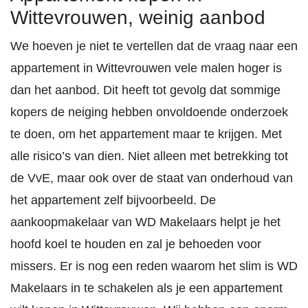
Wittevrouwen, weinig aanbod
We hoeven je niet te vertellen dat de vraag naar een
appartement in Wittevrouwen vele malen hoger is
dan het aanbod. Dit heeft tot gevolg dat sommige
kopers de neiging hebben onvoldoende onderzoek
te doen, om het appartement maar te krijgen. Met
alle risico’s van dien. Niet alleen met betrekking tot
de VvE, maar ook over de staat van onderhoud van
het appartement zelf bijvoorbeeld. De
aankoopmakelaar van WD Makelaars helpt je het
hoofd koel te houden en zal je behoeden voor
missers. Er is nog een reden waarom het slim is WD
Makelaars in te schakelen als je een appartement