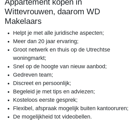
Appartement kopen in
Wittevrouwen, daarom WD
Makelaars
Helpt je met alle juridische aspecten;
Meer dan 20 jaar ervaring;
Groot netwerk en thuis op de Utrechtse
woningmarkt;
Snel op de hoogte van nieuw aanbod;
Gedreven team;
Discreet en persoonlijk;
Begeleid je met tips en adviezen;
Kosteloos eerste gesprek;
Flexibel, afspraak mogelijk buiten kantooruren;
De mogelijkheid tot videobellen.