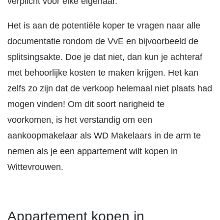
verplicht voor elke eigenaar.
Het is aan de potentiële koper te vragen naar alle
documentatie rondom de VvE en bijvoorbeeld de
splitsingsakte. Doe je dat niet, dan kun je achteraf
met behoorlijke kosten te maken krijgen. Het kan
zelfs zo zijn dat de verkoop helemaal niet plaats had
mogen vinden! Om dit soort narigheid te
voorkomen, is het verstandig om een
aankoopmakelaar als WD Makelaars in de arm te
nemen als je een appartement wilt kopen in
Wittevrouwen.
Appartement kopen in