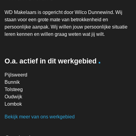
WD Makelaars is opgericht door Wilco Dunnewind. Wij
staan voor een grote mate van betrokkenheid en
persoonlijke aanpak. Wij willen jouw persoonlijke situatie
leren kennen en willen graag weten wat jij wilt.
.
O.a. actief in dit werkgebied
Pijlsweerd
Bunnik
Tolsteeg
Oudwijk
Lombok
Bekijk meer van ons werkgebied