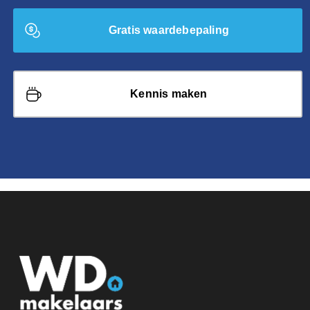
Gratis waardebepaling
Kennis maken