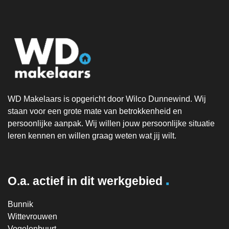
WD Makelaars is opgericht door Wilco Dunnewind. Wij
staan voor een grote mate van betrokkenheid en
persoonlijke aanpak. Wij willen jouw persoonlijke situatie
leren kennen en willen graag weten wat jij wilt.
.
O.a. actief in dit werkgebied
Bunnik
Wittevrouwen
Vogelenbuurt