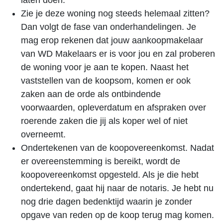
laten doen.
Zie je deze woning nog steeds helemaal zitten?
Dan volgt de fase van onderhandelingen. Je
mag erop rekenen dat jouw aankoopmakelaar
van WD Makelaars er is voor jou en zal proberen
de woning voor je aan te kopen. Naast het
vaststellen van de koopsom, komen er ook
zaken aan de orde als ontbindende
voorwaarden, opleverdatum en afspraken over
roerende zaken die jij als koper wel of niet
overneemt.
Ondertekenen van de koopovereenkomst. Nadat
er overeenstemming is bereikt, wordt de
koopovereenkomst opgesteld. Als je die hebt
ondertekend, gaat hij naar de notaris. Je hebt nu
nog drie dagen bedenktijd waarin je zonder
opgave van reden op de koop terug mag komen.