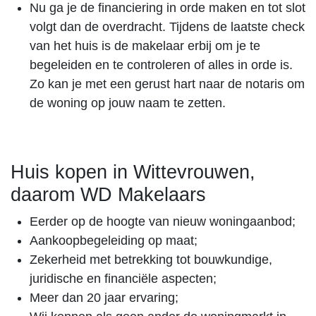
Nu ga je de financiering in orde maken en tot slot
volgt dan de overdracht. Tijdens de laatste check
van het huis is de makelaar erbij om je te
begeleiden en te controleren of alles in orde is.
Zo kan je met een gerust hart naar de notaris om
de woning op jouw naam te zetten.
Huis kopen in Wittevrouwen,
daarom WD Makelaars
Eerder op de hoogte van nieuw woningaanbod;
Aankoopbegeleiding op maat;
Zekerheid met betrekking tot bouwkundige,
juridische en financiële aspecten;
Meer dan 20 jaar ervaring;