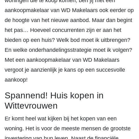
woningen die te koop komen, ben jij met een
aankoopmakelaar van WD Makelaars ook eerder op
de hoogte van het nieuwe aanbod. Maar dan begint
het pas… Hoeveel concurrenten zijn er aan het
bieden op een huis? Welk bod moet ik uitbrengen?
En welke onderhandelingsstrategie moet ik volgen?
Met een aankoopmakelaar van WD Makelaars
vergoot je aanzienlijk je kans op een succesvolle
aankoop!
Spannend! Huis kopen in
Wittevrouwen
Er komt heel wat kijken bij het kopen van een
woning. Het is voor de meeste mensen de grootste
investering van hun leven. Naast de financiële