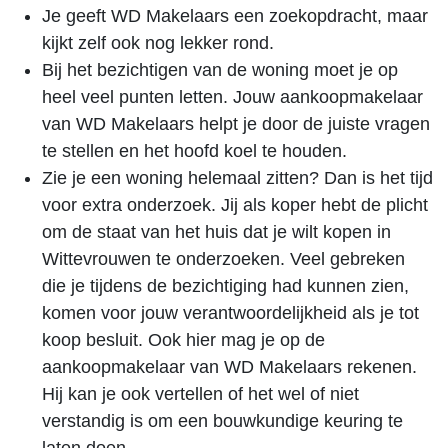
Je geeft WD Makelaars een zoekopdracht, maar
kijkt zelf ook nog lekker rond.
Bij het bezichtigen van de woning moet je op
heel veel punten letten. Jouw aankoopmakelaar
van WD Makelaars helpt je door de juiste vragen
te stellen en het hoofd koel te houden.
Zie je een woning helemaal zitten? Dan is het tijd
voor extra onderzoek. Jij als koper hebt de plicht
om de staat van het huis dat je wilt kopen in
Wittevrouwen te onderzoeken. Veel gebreken
die je tijdens de bezichtiging had kunnen zien,
komen voor jouw verantwoordelijkheid als je tot
koop besluit. Ook hier mag je op de
aankoopmakelaar van WD Makelaars rekenen.
Hij kan je ook vertellen of het wel of niet
verstandig is om een bouwkundige keuring te