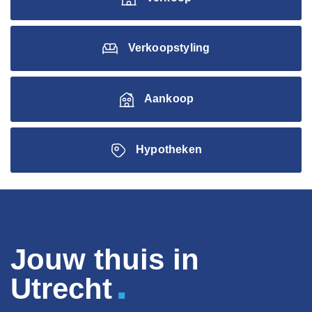
Verkoopstyling
Aankoop
Hypotheken
Jouw thuis in
.
Utrecht