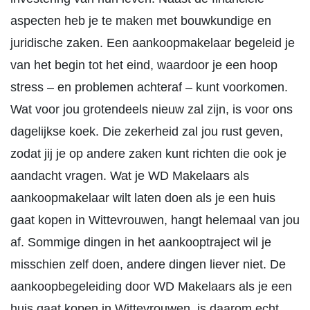
aspecten heb je te maken met bouwkundige en
juridische zaken. Een aankoopmakelaar begeleid je
van het begin tot het eind, waardoor je een hoop
stress – en problemen achteraf – kunt voorkomen.
Wat voor jou grotendeels nieuw zal zijn, is voor ons
dagelijkse koek. Die zekerheid zal jou rust geven,
zodat jij je op andere zaken kunt richten die ook je
aandacht vragen. Wat je WD Makelaars als
aankoopmakelaar wilt laten doen als je een huis
gaat kopen in Wittevrouwen, hangt helemaal van jou
af. Sommige dingen in het aankooptraject wil je
misschien zelf doen, andere dingen liever niet. De
aankoopbegeleiding door WD Makelaars als je een
huis gaat kopen in Wittevrouwen, is daarom echt