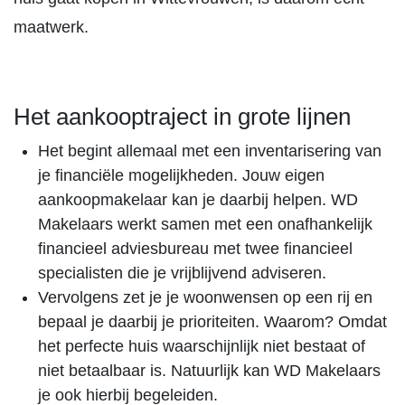
maatwerk.
Het aankooptraject in grote lijnen
Het begint allemaal met een inventarisering van
je financiële mogelijkheden. Jouw eigen
aankoopmakelaar kan je daarbij helpen. WD
Makelaars werkt samen met een onafhankelijk
financieel adviesbureau met twee financieel
specialisten die je vrijblijvend adviseren.
Vervolgens zet je je woonwensen op een rij en
bepaal je daarbij je prioriteiten. Waarom? Omdat
het perfecte huis waarschijnlijk niet bestaat of
niet betaalbaar is. Natuurlijk kan WD Makelaars
je ook hierbij begeleiden.