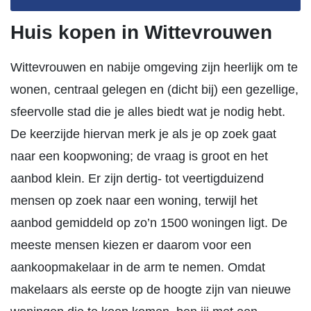
Huis kopen in Wittevrouwen
Wittevrouwen en nabije omgeving zijn heerlijk om te
wonen, centraal gelegen en (dicht bij) een gezellige,
sfeervolle stad die je alles biedt wat je nodig hebt.
De keerzijde hiervan merk je als je op zoek gaat
naar een koopwoning; de vraag is groot en het
aanbod klein. Er zijn dertig- tot veertigduizend
mensen op zoek naar een woning, terwijl het
aanbod gemiddeld op zo’n 1500 woningen ligt. De
meeste mensen kiezen er daarom voor een
aankoopmakelaar in de arm te nemen. Omdat
makelaars als eerste op de hoogte zijn van nieuwe