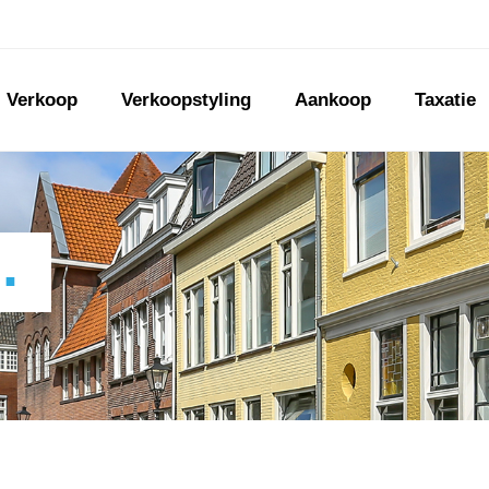
Verkoop
Verkoopstyling
Aankoop
Taxatie
.