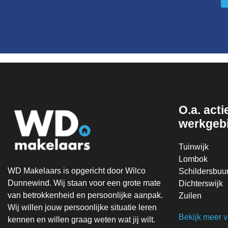
O.a. actie
werkgeb
Tuinwijk
Lombok
WD Makelaars is opgericht door Wilco
Schildersbuur
Dunnewind. Wij staan voor een grote mate
Dichterswijk
van betrokkenheid en persoonlijke aanpak.
Zuilen
Wij willen jouw persoonlijke situatie leren
Bekijk meer 
kennen en willen graag weten wat jij wilt.