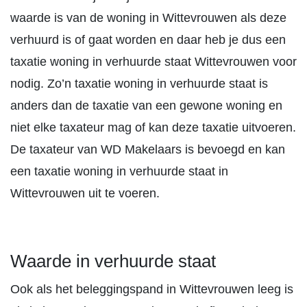
waarde is van de woning in Wittevrouwen als deze
verhuurd is of gaat worden en daar heb je dus een
taxatie woning in verhuurde staat Wittevrouwen voor
nodig. Zo’n taxatie woning in verhuurde staat is
anders dan de taxatie van een gewone woning en
niet elke taxateur mag of kan deze taxatie uitvoeren.
De taxateur van WD Makelaars is bevoegd en kan
een taxatie woning in verhuurde staat in
Wittevrouwen uit te voeren.
Waarde in verhuurde staat
Ook als het beleggingspand in Wittevrouwen leeg is