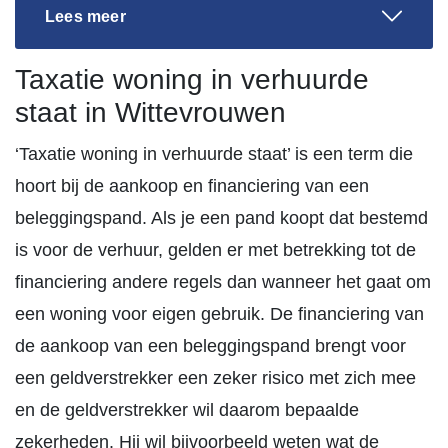
Lees meer
Taxatie woning in verhuurde
staat in Wittevrouwen
‘Taxatie woning in verhuurde staat’ is een term die
hoort bij de aankoop en financiering van een
beleggingspand. Als je een pand koopt dat bestemd
is voor de verhuur, gelden er met betrekking tot de
financiering andere regels dan wanneer het gaat om
een woning voor eigen gebruik. De financiering van
de aankoop van een beleggingspand brengt voor
een geldverstrekker een zeker risico met zich mee
en de geldverstrekker wil daarom bepaalde
zekerheden. Hij wil bijvoorbeeld weten wat de