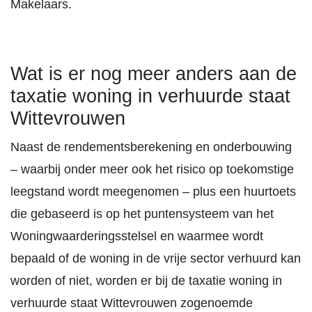
Makelaars.
Wat is er nog meer anders aan de
taxatie woning in verhuurde staat
Wittevrouwen
Naast de rendementsberekening en onderbouwing
– waarbij onder meer ook het risico op toekomstige
leegstand wordt meegenomen – plus een huurtoets
die gebaseerd is op het puntensysteem van het
Woningwaarderingsstelsel en waarmee wordt
bepaald of de woning in de vrije sector verhuurd kan
worden of niet, worden er bij de taxatie woning in
verhuurde staat Wittevrouwen zogenoemde