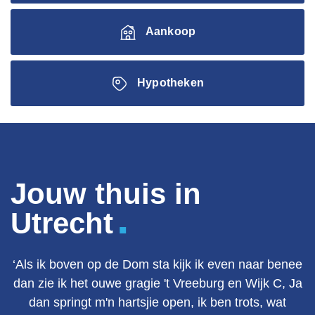
Aankoop
Hypotheken
Jouw thuis in
.
Utrecht
‘Als ik boven op de Dom sta kijk ik even naar benee
dan zie ik het ouwe gragie 't Vreeburg en Wijk C, Ja
dan springt m'n hartsjie open, ik ben trots, wat