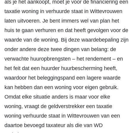
als je het aankoopt, moet je voor de financiering een
taxatie woning in verhuurde staat in Wittevrouwen
laten uitvoeren. Je bent immers wel van plan het
huis te gaan verhuren en dat heeft gevolgen voor de
waarde van de woning. Bij deze waardebepaling zijn
onder andere deze twee dingen van belang: de
verwachte huuropbrengsten – het rendement – en
het feit dat een huurder huurbescherming heeft,
waardoor het beleggingspand een lagere waarde
kan hebben dan een woning voor eigen gebruik.
Omdat elke situatie anders is maar voor elke
woning, vraagt de geldverstrekker een taxatie
woning verhuurde staat in Wittevrouwen van een
daartoe bevoegd taxateur als die van WD