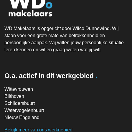
WD Makelaars is opgericht door Wilco Dunnewind. Wij
staan voor een grote mate van betrokkenheid en
persoonlijke aanpak. Wij willen jouw persoonlijke situatie
leren kennen en willen graag weten wat jij wilt.
.
O.a. actief in dit werkgebied
Wittevrouwen
Bilthoven
Schildersbuurt
Watervogelenbuurt
Nieuw Engeland
Bekijk meer van ons werkgebied