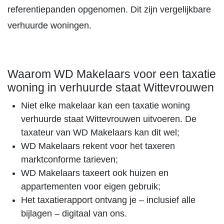
referentiepanden opgenomen. Dit zijn vergelijkbare
verhuurde woningen.
Waarom WD Makelaars voor een taxatie
woning in verhuurde staat Wittevrouwen
Niet elke makelaar kan een taxatie woning
verhuurde staat Wittevrouwen uitvoeren. De
taxateur van WD Makelaars kan dit wel;
WD Makelaars rekent voor het taxeren
marktconforme tarieven;
WD Makelaars taxeert ook huizen en
appartementen voor eigen gebruik;
Het taxatierapport ontvang je – inclusief alle
bijlagen – digitaal van ons.