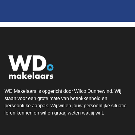
WD Makelaars is opgericht door Wilco Dunnewind. Wij
staan voor een grote mate van betrokkenheid en
persoonlijke aanpak. Wij willen jouw persoonlijke situatie
leren kennen en willen graag weten wat jij wilt.