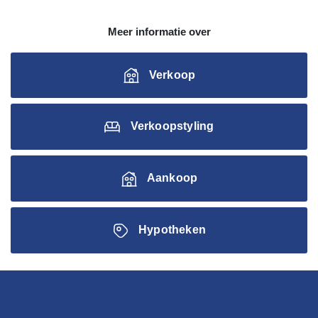
Meer informatie over
Verkoop
Verkoopstyling
Aankoop
Hypotheken