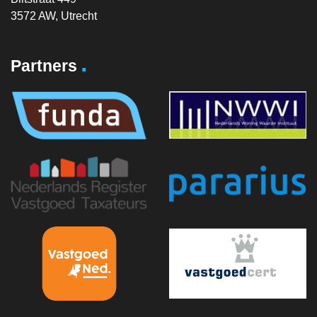
3572 AW, Utrecht
.
Partners