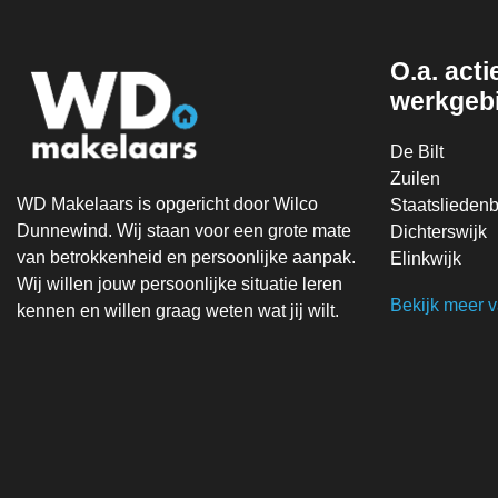
O.a. actie
werkgeb
De Bilt
Zuilen
WD Makelaars is opgericht door Wilco
Staatsliedenb
Dunnewind. Wij staan voor een grote mate
Dichterswijk
van betrokkenheid en persoonlijke aanpak.
Elinkwijk
Wij willen jouw persoonlijke situatie leren
Bekijk meer 
kennen en willen graag weten wat jij wilt.