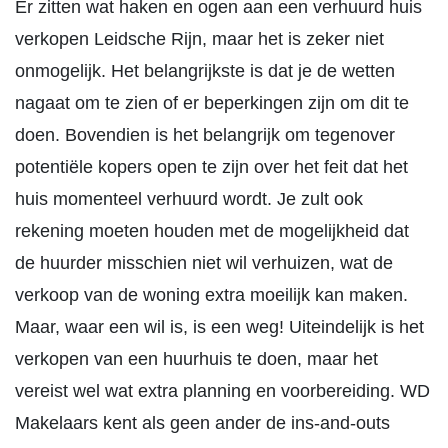
Er zitten wat haken en ogen aan een verhuurd huis
verkopen Leidsche Rijn, maar het is zeker niet
onmogelijk. Het belangrijkste is dat je de wetten
nagaat om te zien of er beperkingen zijn om dit te
doen. Bovendien is het belangrijk om tegenover
potentiële kopers open te zijn over het feit dat het
huis momenteel verhuurd wordt. Je zult ook
rekening moeten houden met de mogelijkheid dat
de huurder misschien niet wil verhuizen, wat de
verkoop van de woning extra moeilijk kan maken.
Maar, waar een wil is, is een weg! Uiteindelijk is het
verkopen van een huurhuis te doen, maar het
vereist wel wat extra planning en voorbereiding. WD
Makelaars kent als geen ander de ins-and-outs