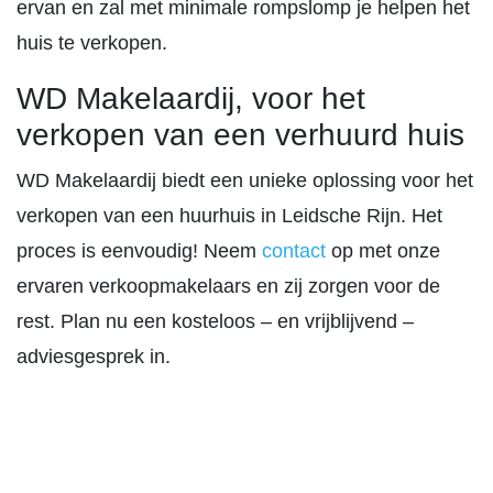
ervan en zal met minimale rompslomp je helpen het
huis te verkopen.
WD Makelaardij, voor het
verkopen van een verhuurd huis
WD Makelaardij biedt een unieke oplossing voor het
verkopen van een huurhuis in Leidsche Rijn. Het
proces is eenvoudig! Neem
contact
op met onze
ervaren verkoopmakelaars en zij zorgen voor de
rest. Plan nu een kosteloos – en vrijblijvend –
adviesgesprek in.