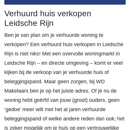
Verhuurd huis verkopen
Leidsche Rijn
Ben je van plan om je verhuurde woning te
verkopen? Een verhuurd huis verkopen in Leidsche
Rijn is niet niks! Met een overvolle woningmarkt in
Leidsche Rijn – en directe omgeving – komt er veel
kijken bij de verkoop van je verhuurde huis of
beleggingspand. Maar geen zorgen, bij WD
Makelaars ben je op het juiste adres. Of je nu de
woning hebt geërfd van jouw (groot) ouders, geen
‘gedoe’ meer wilt met het al jaren verhuurde
beleggingspand of welke andere reden dan ook; het
is zeker mogelijk om je huis op een vertrouwelijke