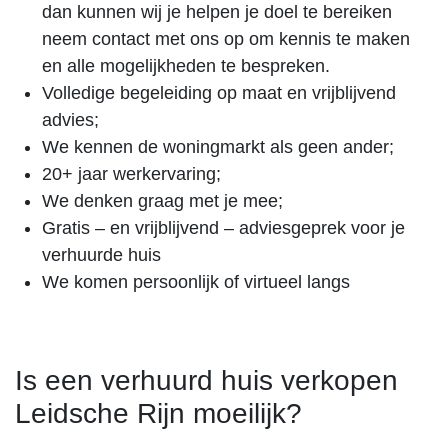
dan kunnen wij je helpen je doel te bereiken
neem contact met ons op om kennis te maken
en alle mogelijkheden te bespreken.
Volledige begeleiding op maat en vrijblijvend
advies;
We kennen de woningmarkt als geen ander;
20+ jaar werkervaring;
We denken graag met je mee;
Gratis – en vrijblijvend – adviesgeprek voor je
verhuurde huis
We komen persoonlijk of virtueel langs
Is een verhuurd huis verkopen
Leidsche Rijn moeilijk?