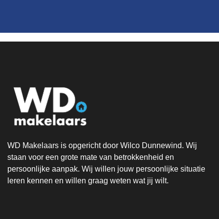
WD Makelaars is opgericht door Wilco Dunnewind. Wij
staan voor een grote mate van betrokkenheid en
persoonlijke aanpak. Wij willen jouw persoonlijke situatie
leren kennen en willen graag weten wat jij wilt.