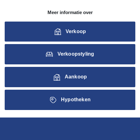
Meer informatie over
Verkoop
Verkoopstyling
Aankoop
Hypotheken