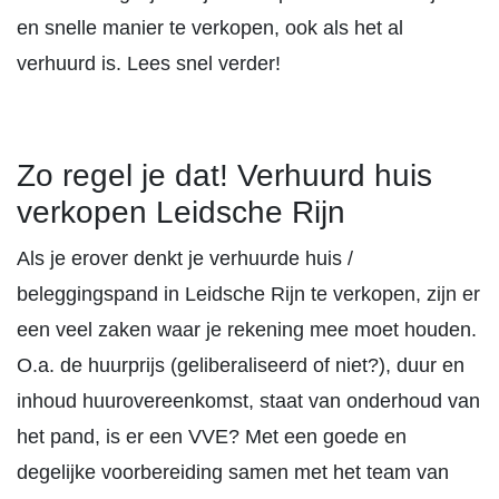
en snelle manier te verkopen, ook als het al
verhuurd is. Lees snel verder!
Zo regel je dat! Verhuurd huis
verkopen Leidsche Rijn
Als je erover denkt je verhuurde huis /
beleggingspand in Leidsche Rijn te verkopen, zijn er
een veel zaken waar je rekening mee moet houden.
O.a. de huurprijs (geliberaliseerd of niet?), duur en
inhoud huurovereenkomst, staat van onderhoud van
het pand, is er een VVE? Met een goede en
degelijke voorbereiding samen met het team van