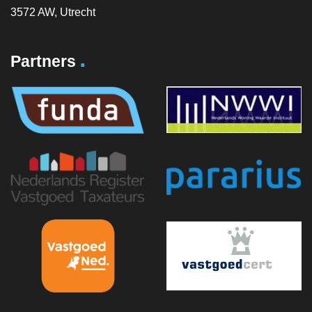
3572 AW, Utrecht
.
Partners