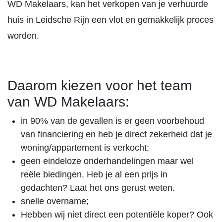
WD Makelaars, kan het verkopen van je verhuurde
huis in Leidsche Rijn een vlot en gemakkelijk proces
worden.
Daarom kiezen voor het team
van WD Makelaars:
in 90% van de gevallen is er geen voorbehoud
van financiering en heb je direct zekerheid dat je
woning/appartement is verkocht;
geen eindeloze onderhandelingen maar wel
reële biedingen. Heb je al een prijs in
gedachten? Laat het ons gerust weten.
snelle overname;
Hebben wij niet direct een potentiële koper? Ook