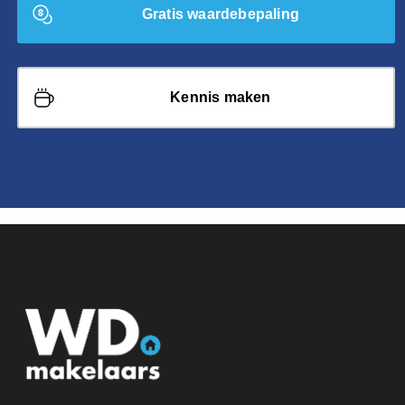
Gratis waardebepaling
Kennis maken