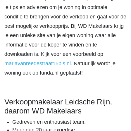
je tips en adviezen om je woning in optimale
conditie te brengen voor de verkoop en gaat voor de
best mogelijke verkoopprijs. Bij WD Makelaars krijg
je een unieke site van je eigen woning waar alle
informatie voor de koper te vinden en te
downloaden is. Kijk voor een voorbeeld op
mariavanreedestraat15bis.nl
. Natuurlijk wordt je
woning ook op funda.nl geplaatst!
Verkoopmakelaar Leidsche Rijn,
daarom WD Makelaars
Gedreven en enthousiast team;
Meer dan 20 jaar expertise;