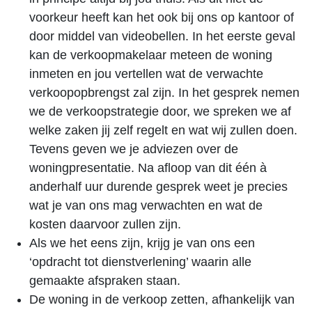
voorkeur heeft kan het ook bij ons op kantoor of
door middel van videobellen. In het eerste geval
kan de verkoopmakelaar meteen de woning
inmeten en jou vertellen wat de verwachte
verkoopopbrengst zal zijn. In het gesprek nemen
we de verkoopstrategie door, we spreken we af
welke zaken jij zelf regelt en wat wij zullen doen.
Tevens geven we je adviezen over de
woningpresentatie. Na afloop van dit één à
anderhalf uur durende gesprek weet je precies
wat je van ons mag verwachten en wat de
kosten daarvoor zullen zijn.
Als we het eens zijn, krijg je van ons een
‘opdracht tot dienstverlening’ waarin alle
gemaakte afspraken staan.
De woning in de verkoop zetten, afhankelijk van