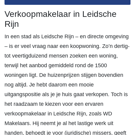
Verkoopmakelaar in Leidsche
Rijn
In een stad als Leidsche Rijn – en directe omgeving
– is er veel vraag naar een koopwoning. Zo’n dertig-
tot veertigduizend mensen zoeken een woning,
terwijl het aanbod gemiddeld rond de 1500
woningen ligt. De huizenprijzen stijgen bovendien
nog altijd. Je hebt daarom een mooie
uitgangspositie als je je huis gaat verkopen. Toch is
het raadzaam te kiezen voor een ervaren
verkoopmakelaar in Leidsche Rijn, zoals WD
Makelaars. Hij neemt je al het lastige werk uit
handen, behoedt je voor (juridische) missers, geeft