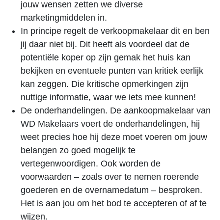
jouw wensen zetten we diverse
marketingmiddelen in.
In principe regelt de verkoopmakelaar dit en ben
jij daar niet bij. Dit heeft als voordeel dat de
potentiële koper op zijn gemak het huis kan
bekijken en eventuele punten van kritiek eerlijk
kan zeggen. Die kritische opmerkingen zijn
nuttige informatie, waar we iets mee kunnen!
De onderhandelingen. De aankoopmakelaar van
WD Makelaars voert de onderhandelingen, hij
weet precies hoe hij deze moet voeren om jouw
belangen zo goed mogelijk te
vertegenwoordigen. Ook worden de
voorwaarden – zoals over te nemen roerende
goederen en de overnamedatum – besproken.
Het is aan jou om het bod te accepteren of af te
wijzen.