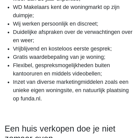
WD Makelaars kent de woningmarkt op zijn
duimpje;
Wij werken persoonlijk en discreet;
Duidelijke afspraken over de verwachtingen over
en weer;
Vrijblijvend en kosteloos eerste gesprek;
Gratis waardebepaling van je woning;
Flexibel, gespreksmogelijkheden buiten
kantooruren en middels videobellen;
Inzet van diverse marketingmiddelen zoals een
unieke eigen woningsite, en natuurlijk plaatsing
op funda.nl.
Een huis verkopen doe je niet