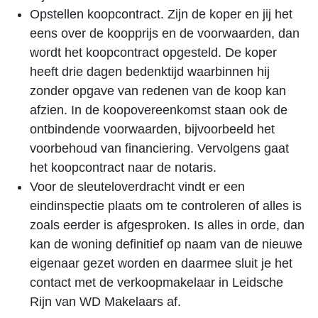
Opstellen koopcontract. Zijn de koper en jij het
eens over de koopprijs en de voorwaarden, dan
wordt het koopcontract opgesteld. De koper
heeft drie dagen bedenktijd waarbinnen hij
zonder opgave van redenen van de koop kan
afzien. In de koopovereenkomst staan ook de
ontbindende voorwaarden, bijvoorbeeld het
voorbehoud van financiering. Vervolgens gaat
het koopcontract naar de notaris.
Voor de sleuteloverdracht vindt er een
eindinspectie plaats om te controleren of alles is
zoals eerder is afgesproken. Is alles in orde, dan
kan de woning definitief op naam van de nieuwe
eigenaar gezet worden en daarmee sluit je het
contact met de verkoopmakelaar in Leidsche
Rijn van WD Makelaars af.