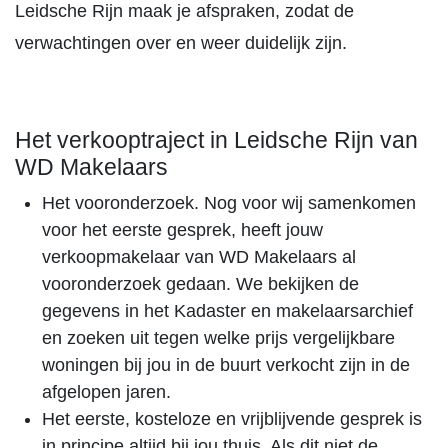
Leidsche Rijn maak je afspraken, zodat de
verwachtingen over en weer duidelijk zijn.
Het verkooptraject in Leidsche Rijn van
WD Makelaars
Het vooronderzoek. Nog voor wij samenkomen
voor het eerste gesprek, heeft jouw
verkoopmakelaar van WD Makelaars al
vooronderzoek gedaan. We bekijken de
gegevens in het Kadaster en makelaarsarchief
en zoeken uit tegen welke prijs vergelijkbare
woningen bij jou in de buurt verkocht zijn in de
afgelopen jaren.
Het eerste, kosteloze en vrijblijvende gesprek is
in principe altijd bij jou thuis. Als dit niet de