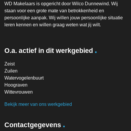
WD Makelaars is opgericht door Wilco Dunnewind. Wij
staan voor een grote mate van betrokkenheid en
persoonlijke aanpak. Wij willen jouw persoonlijke situatie
leren kennen en willen graag weten wat jij wilt.
.
O.a. actief in dit werkgebied
Zeist
Zuilen
Watervogelenbuurt
Hoograven
Wittevrouwen
Bekijk meer van ons werkgebied
.
Contactgegevens