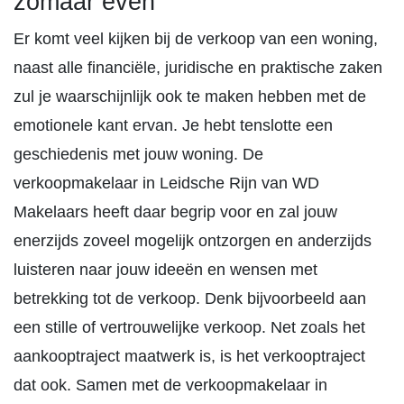
zomaar even
Er komt veel kijken bij de verkoop van een woning,
naast alle financiële, juridische en praktische zaken
zul je waarschijnlijk ook te maken hebben met de
emotionele kant ervan. Je hebt tenslotte een
geschiedenis met jouw woning. De
verkoopmakelaar in Leidsche Rijn van WD
Makelaars heeft daar begrip voor en zal jouw
enerzijds zoveel mogelijk ontzorgen en anderzijds
luisteren naar jouw ideeën en wensen met
betrekking tot de verkoop. Denk bijvoorbeeld aan
een stille of vertrouwelijke verkoop. Net zoals het
aankooptraject maatwerk is, is het verkooptraject
dat ook. Samen met de verkoopmakelaar in