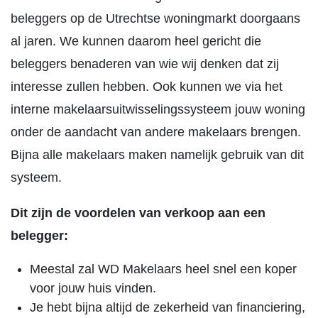
beleggers op de Utrechtse woningmarkt doorgaans
al jaren. We kunnen daarom heel gericht die
beleggers benaderen van wie wij denken dat zij
interesse zullen hebben. Ook kunnen we via het
interne makelaarsuitwisselingssysteem jouw woning
onder de aandacht van andere makelaars brengen.
Bijna alle makelaars maken namelijk gebruik van dit
systeem.
Dit zijn de voordelen van verkoop aan een
belegger:
Meestal zal WD Makelaars heel snel een koper
voor jouw huis vinden.
Je hebt bijna altijd de zekerheid van financiering,