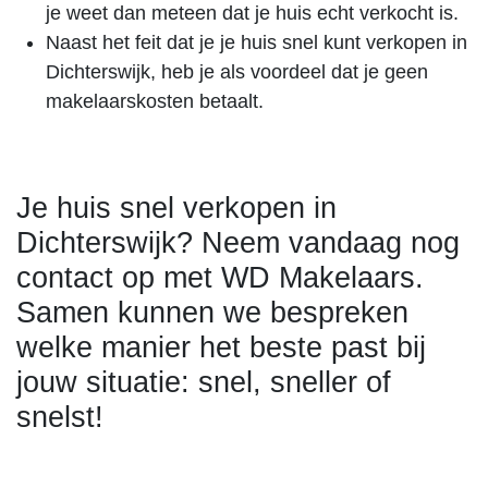
je weet dan meteen dat je huis echt verkocht is.
Naast het feit dat je je huis snel kunt verkopen in
Dichterswijk, heb je als voordeel dat je geen
makelaarskosten betaalt.
Je huis snel verkopen in
Dichterswijk? Neem vandaag nog
contact op met WD Makelaars.
Samen kunnen we bespreken
welke manier het beste past bij
jouw situatie: snel, sneller of
snelst!