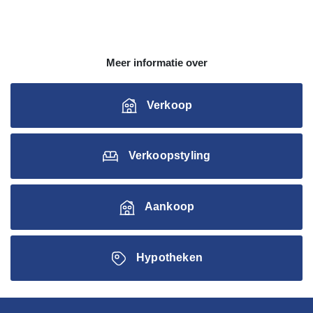
Meer informatie over
Verkoop
Verkoopstyling
Aankoop
Hypotheken