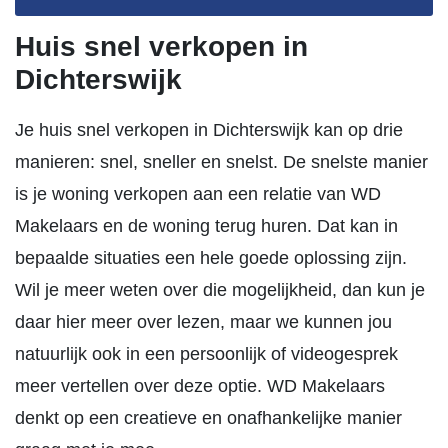
Huis snel verkopen in
Dichterswijk
Je huis snel verkopen in Dichterswijk kan op drie
manieren: snel, sneller en snelst. De snelste manier
is je woning verkopen aan een relatie van WD
Makelaars en de woning terug huren. Dat kan in
bepaalde situaties een hele goede oplossing zijn.
Wil je meer weten over die mogelijkheid, dan kun je
daar hier meer over lezen, maar we kunnen jou
natuurlijk ook in een persoonlijk of videogesprek
meer vertellen over deze optie. WD Makelaars
denkt op een creatieve en onafhankelijke manier