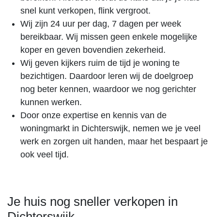
snel kunt verkopen, flink vergroot.
Wij zijn 24 uur per dag, 7 dagen per week
bereikbaar. Wij missen geen enkele mogelijke
koper en geven bovendien zekerheid.
Wij geven kijkers ruim de tijd je woning te
bezichtigen. Daardoor leren wij de doelgroep
nog beter kennen, waardoor we nog gerichter
kunnen werken.
Door onze expertise en kennis van de
woningmarkt in Dichterswijk, nemen we je veel
werk en zorgen uit handen, maar het bespaart je
ook veel tijd.
Je huis nog sneller verkopen in
Dichterswijk