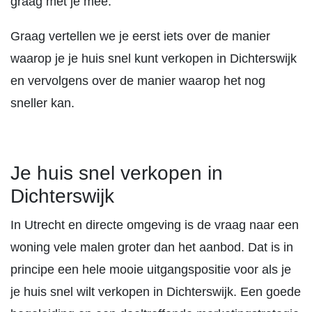
graag met je mee.
Graag vertellen we je eerst iets over de manier
waarop je je huis snel kunt verkopen in Dichterswijk
en vervolgens over de manier waarop het nog
sneller kan.
Je huis snel verkopen in
Dichterswijk
In Utrecht en directe omgeving is de vraag naar een
woning vele malen groter dan het aanbod. Dat is in
principe een hele mooie uitgangspositie voor als je
je huis snel wilt verkopen in Dichterswijk. Een goede