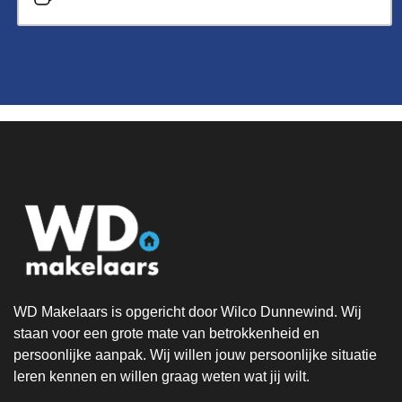
WD Makelaars is opgericht door Wilco Dunnewind. Wij
staan voor een grote mate van betrokkenheid en
persoonlijke aanpak. Wij willen jouw persoonlijke situatie
leren kennen en willen graag weten wat jij wilt.