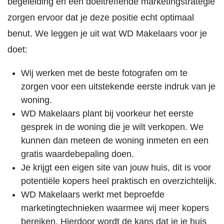
begeleiding en een doeltreffende marketingstrategie
zorgen ervoor dat je deze positie echt optimaal
benut. We leggen je uit wat WD Makelaars voor je
doet:
Wij werken met de beste fotografen om te
zorgen voor een uitstekende eerste indruk van je
woning.
WD Makelaars plant bij voorkeur het eerste
gesprek in de woning die je wilt verkopen. We
kunnen dan meteen de woning inmeten en een
gratis waardebepaling doen.
Je krijgt een eigen site van jouw huis, dit is voor
potentiële kopers heel praktisch en overzichtelijk.
WD Makelaars werkt met beproefde
marketingtechnieken waarmee wij meer kopers
bereiken. Hierdoor wordt de kans dat je je huis