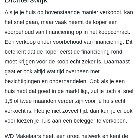
Als je je huis op bovenstaande manier verkoopt, kan
het snel gaan, maar vaak neemt de koper een
voorbehoud van financiering op in het koopconract.
Een verkoop onder voorbehoud van financiering. Dit
betekent dat de koper eerst de financiering rond
moet krijgen voor de koop echt zeker is. Daarnaast
gaat er ook altijd wat tijd overheen met
bezichtigingen en onderhandelen. Ook als je een
huis hebt dat goed in de markt ligt, zul je toch al snel
1,5 of twee maanden verder zijn voor je huis echt
verkocht is. Heb je niet zoveel tijd, dan kun je er ook
voor kiezen je huis aan een belegger te verkopen.
WD Makelaars heeft een groot netwerk en kent de