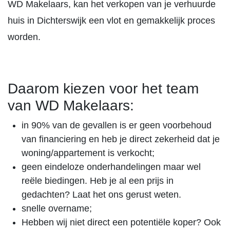
WD Makelaars, kan het verkopen van je verhuurde
huis in Dichterswijk een vlot en gemakkelijk proces
worden.
Daarom kiezen voor het team
van WD Makelaars:
in 90% van de gevallen is er geen voorbehoud
van financiering en heb je direct zekerheid dat je
woning/appartement is verkocht;
geen eindeloze onderhandelingen maar wel
reële biedingen. Heb je al een prijs in
gedachten? Laat het ons gerust weten.
snelle overname;
Hebben wij niet direct een potentiële koper? Ook