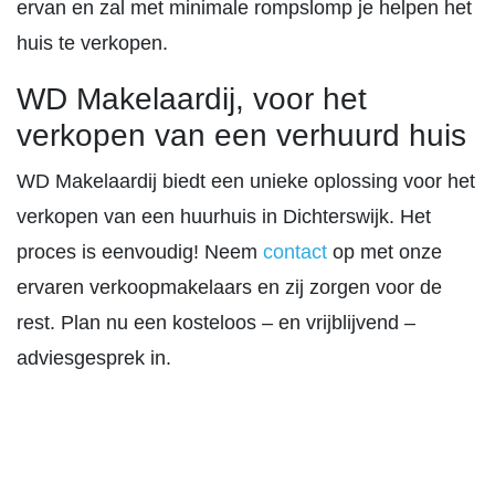
ervan en zal met minimale rompslomp je helpen het
huis te verkopen.
WD Makelaardij, voor het
verkopen van een verhuurd huis
WD Makelaardij biedt een unieke oplossing voor het
verkopen van een huurhuis in Dichterswijk. Het
proces is eenvoudig! Neem
contact
op met onze
ervaren verkoopmakelaars en zij zorgen voor de
rest. Plan nu een kosteloos – en vrijblijvend –
adviesgesprek in.