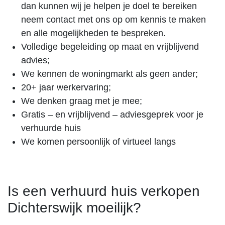
dan kunnen wij je helpen je doel te bereiken
neem contact met ons op om kennis te maken
en alle mogelijkheden te bespreken.
Volledige begeleiding op maat en vrijblijvend
advies;
We kennen de woningmarkt als geen ander;
20+ jaar werkervaring;
We denken graag met je mee;
Gratis – en vrijblijvend – adviesgeprek voor je
verhuurde huis
We komen persoonlijk of virtueel langs
Is een verhuurd huis verkopen
Dichterswijk moeilijk?