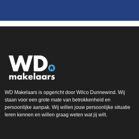
WD Makelaars is opgericht door Wilco Dunnewind. Wij
staan voor een grote mate van betrokkenheid en
persoonlijke aanpak. Wij willen jouw persoonlijke situatie
leren kennen en willen graag weten wat jij wilt.