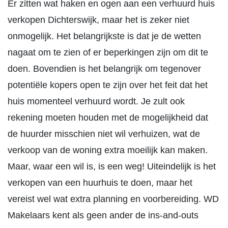
Er zitten wat haken en ogen aan een verhuurd huis
verkopen Dichterswijk, maar het is zeker niet
onmogelijk. Het belangrijkste is dat je de wetten
nagaat om te zien of er beperkingen zijn om dit te
doen. Bovendien is het belangrijk om tegenover
potentiële kopers open te zijn over het feit dat het
huis momenteel verhuurd wordt. Je zult ook
rekening moeten houden met de mogelijkheid dat
de huurder misschien niet wil verhuizen, wat de
verkoop van de woning extra moeilijk kan maken.
Maar, waar een wil is, is een weg! Uiteindelijk is het
verkopen van een huurhuis te doen, maar het
vereist wel wat extra planning en voorbereiding. WD
Makelaars kent als geen ander de ins-and-outs