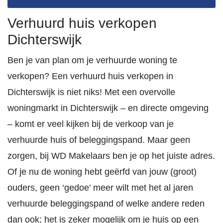
Verhuurd huis verkopen
Dichterswijk
Ben je van plan om je verhuurde woning te
verkopen? Een verhuurd huis verkopen in
Dichterswijk is niet niks! Met een overvolle
woningmarkt in Dichterswijk – en directe omgeving
– komt er veel kijken bij de verkoop van je
verhuurde huis of beleggingspand. Maar geen
zorgen, bij WD Makelaars ben je op het juiste adres.
Of je nu de woning hebt geërfd van jouw (groot)
ouders, geen ‘gedoe’ meer wilt met het al jaren
verhuurde beleggingspand of welke andere reden
dan ook; het is zeker mogelijk om je huis op een