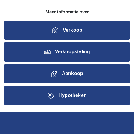
Meer informatie over
Verkoop
Verkoopstyling
Aankoop
Hypotheken