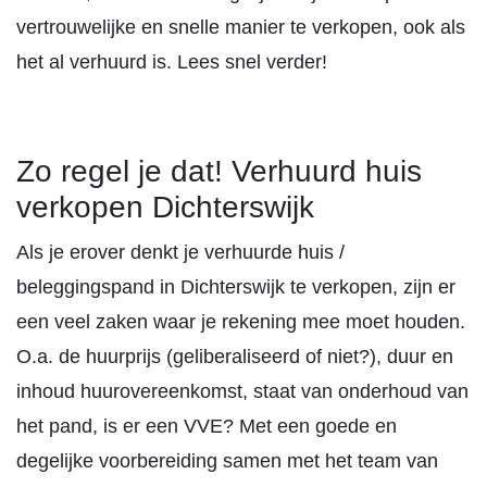
vertrouwelijke en snelle manier te verkopen, ook als
het al verhuurd is. Lees snel verder!
Zo regel je dat! Verhuurd huis
verkopen Dichterswijk
Als je erover denkt je verhuurde huis /
beleggingspand in Dichterswijk te verkopen, zijn er
een veel zaken waar je rekening mee moet houden.
O.a. de huurprijs (geliberaliseerd of niet?), duur en
inhoud huurovereenkomst, staat van onderhoud van
het pand, is er een VVE? Met een goede en
degelijke voorbereiding samen met het team van