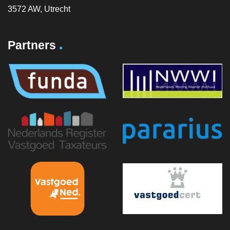
3572 AW, Utrecht
.
Partners