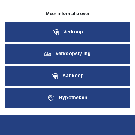
Meer informatie over
Verkoop
Verkoopstyling
Aankoop
Hypotheken