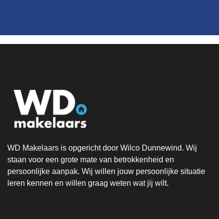
WD Makelaars is opgericht door Wilco Dunnewind. Wij
staan voor een grote mate van betrokkenheid en
persoonlijke aanpak. Wij willen jouw persoonlijke situatie
leren kennen en willen graag weten wat jij wilt.