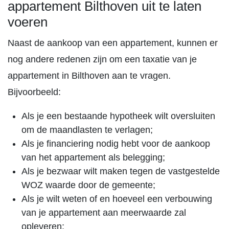
appartement Bilthoven uit te laten
voeren
Naast de aankoop van een appartement, kunnen er
nog andere redenen zijn om een taxatie van je
appartement in Bilthoven aan te vragen.
Bijvoorbeeld:
Als je een bestaande hypotheek wilt oversluiten
om de maandlasten te verlagen;
Als je financiering nodig hebt voor de aankoop
van het appartement als belegging;
Als je bezwaar wilt maken tegen de vastgestelde
WOZ waarde door de gemeente;
Als je wilt weten of en hoeveel een verbouwing
van je appartement aan meerwaarde zal
opleveren;