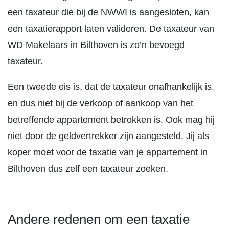
een taxateur die bij de NWWI is aangesloten, kan
een taxatierapport laten valideren. De taxateur van
WD Makelaars in Bilthoven is zo’n bevoegd
taxateur.
Een tweede eis is, dat de taxateur onafhankelijk is,
en dus niet bij de verkoop of aankoop van het
betreffende appartement betrokken is. Ook mag hij
niet door de geldvertrekker zijn aangesteld. Jij als
koper moet voor de taxatie van je appartement in
Bilthoven dus zelf een taxateur zoeken.
Andere redenen om een taxatie