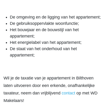
De omgeving en de ligging van het appartement;
De gebruiksoppervlakte woonfunctie;
Het bouwjaar en de bouwstijl van het
appartement;
Het energielabel van het appartement;
De staat van het onderhoud van het
appartement;
Wil je de taxatie van je appartement in Bilthoven
laten uitvoeren door een erkende, onafhankelijke
taxateur, neem dan vrijblijvend
contact
op met WD
Makelaars!