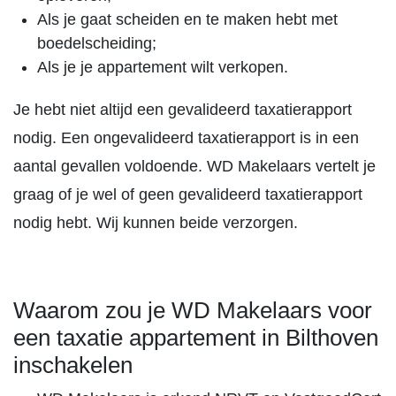
Als je gaat scheiden en te maken hebt met
boedelscheiding;
Als je je appartement wilt verkopen.
Je hebt niet altijd een gevalideerd taxatierapport
nodig. Een ongevalideerd taxatierapport is in een
aantal gevallen voldoende. WD Makelaars vertelt je
graag of je wel of geen gevalideerd taxatierapport
nodig hebt. Wij kunnen beide verzorgen.
Waarom zou je WD Makelaars voor
een taxatie appartement in Bilthoven
inschakelen