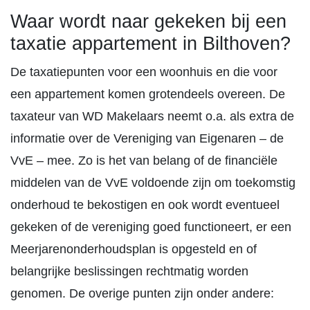
Waar wordt naar gekeken bij een
taxatie appartement in Bilthoven?
De taxatiepunten voor een woonhuis en die voor
een appartement komen grotendeels overeen. De
taxateur van WD Makelaars neemt o.a. als extra de
informatie over de Vereniging van Eigenaren – de
VvE – mee. Zo is het van belang of de financiële
middelen van de VvE voldoende zijn om toekomstig
onderhoud te bekostigen en ook wordt eventueel
gekeken of de vereniging goed functioneert, er een
Meerjarenonderhoudsplan is opgesteld en of
belangrijke beslissingen rechtmatig worden
genomen. De overige punten zijn onder andere: