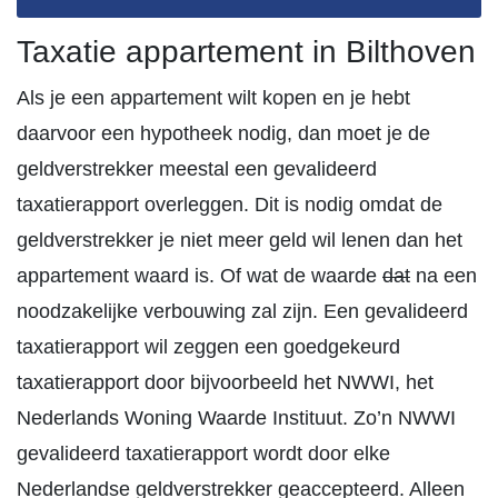
Taxatie appartement in Bilthoven
Als je een appartement wilt kopen en je hebt
daarvoor een hypotheek nodig, dan moet je de
geldverstrekker meestal een gevalideerd
taxatierapport overleggen. Dit is nodig omdat de
geldverstrekker je niet meer geld wil lenen dan het
appartement waard is. Of wat de waarde
dat
na een
noodzakelijke verbouwing zal zijn. Een gevalideerd
taxatierapport wil zeggen een goedgekeurd
taxatierapport door bijvoorbeeld het NWWI, het
Nederlands Woning Waarde Instituut. Zo’n NWWI
gevalideerd taxatierapport wordt door elke
Nederlandse geldverstrekker geaccepteerd. Alleen