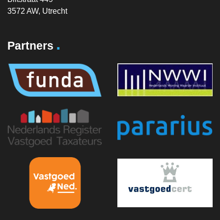
3572 AW, Utrecht
.
Partners