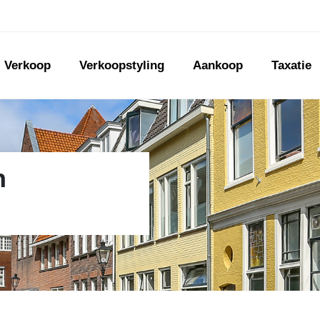
Verkoop
Verkoopstyling
Aankoop
Taxatie
n