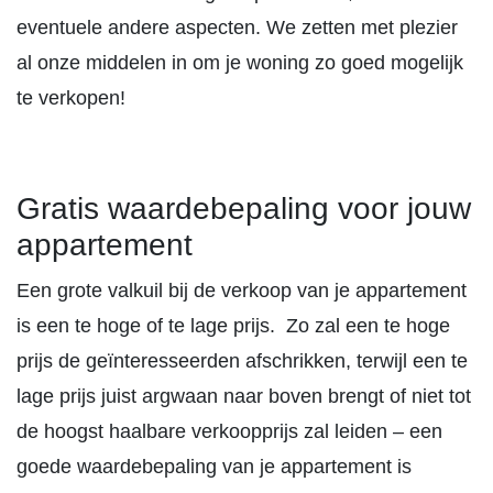
eventuele andere aspecten. We zetten met plezier
al onze middelen in om je woning zo goed mogelijk
te verkopen!
Gratis waardebepaling voor jouw
appartement
Een grote valkuil bij de verkoop van je appartement
is een te hoge of te lage prijs. Zo zal een te hoge
prijs de geïnteresseerden afschrikken, terwijl een te
lage prijs juist argwaan naar boven brengt of niet tot
de hoogst haalbare verkoopprijs zal leiden – een
goede waardebepaling van je appartement is