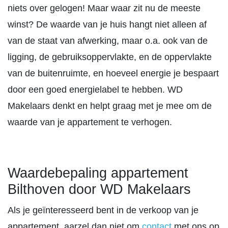
niets over gelogen! Maar waar zit nu de meeste
winst? De waarde van je huis hangt niet alleen af
van de staat van afwerking, maar o.a. ook van de
ligging, de gebruiksoppervlakte, en de oppervlakte
van de buitenruimte, en hoeveel energie je bespaart
door een goed energielabel te hebben. WD
Makelaars denkt en helpt graag met je mee om de
waarde van je appartement te verhogen.
Waardebepaling appartement
Bilthoven door WD Makelaars
Als je geïnteresseerd bent in de verkoop van je
appartement, aarzel dan niet om
contact
met ons op