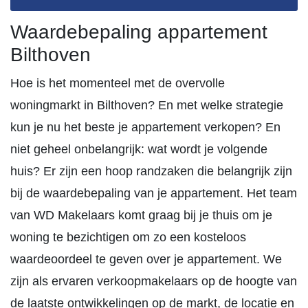
Waardebepaling appartement
Bilthoven
Hoe is het momenteel met de overvolle
woningmarkt in Bilthoven? En met welke strategie
kun je nu het beste je appartement verkopen? En
niet geheel onbelangrijk: wat wordt je volgende
huis? Er zijn een hoop randzaken die belangrijk zijn
bij de waardebepaling van je appartement. Het team
van WD Makelaars komt graag bij je thuis om je
woning te bezichtigen om zo een kosteloos
waardeoordeel te geven over je appartement. We
zijn als ervaren verkoopmakelaars op de hoogte van
de laatste ontwikkelingen op de markt, de locatie en