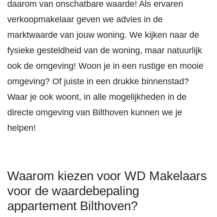
daarom van onschatbare waarde! Als ervaren
verkoopmakelaar geven we advies in de
marktwaarde van jouw woning. We kijken naar de
fysieke gesteldheid van de woning, maar natuurlijk
ook de omgeving! Woon je in een rustige en mooie
omgeving? Of juiste in een drukke binnenstad?
Waar je ook woont, in alle mogelijkheden in de
directe omgeving van Bilthoven kunnen we je
helpen!
Waarom kiezen voor WD Makelaars
voor de waardebepaling
appartement Bilthoven?