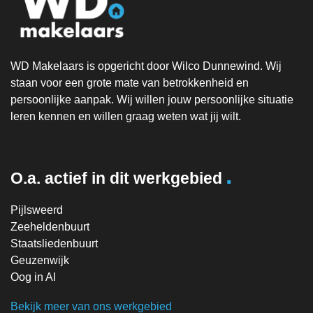
WD Makelaars is opgericht door Wilco Dunnewind. Wij
staan voor een grote mate van betrokkenheid en
persoonlijke aanpak. Wij willen jouw persoonlijke situatie
leren kennen en willen graag weten wat jij wilt.
.
O.a. actief in dit werkgebied
Pijlsweerd
Zeeheldenbuurt
Staatsliedenbuurt
Geuzenwijk
Oog in Al
Bekijk meer van ons werkgebied