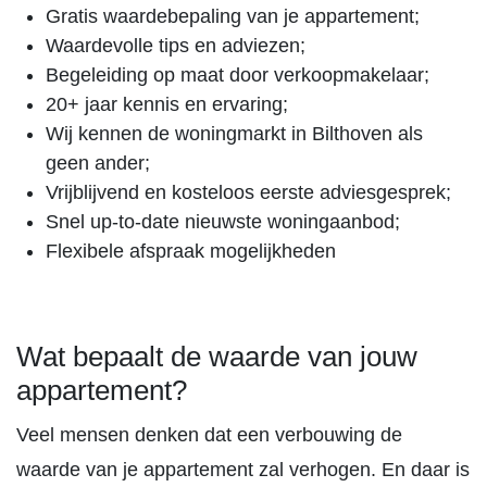
Gratis waardebepaling van je appartement;
Waardevolle tips en adviezen;
Begeleiding op maat door verkoopmakelaar;
20+ jaar kennis en ervaring;
Wij kennen de woningmarkt in Bilthoven als
geen ander;
Vrijblijvend en kosteloos eerste adviesgesprek;
Snel up-to-date nieuwste woningaanbod;
Flexibele afspraak mogelijkheden
Wat bepaalt de waarde van jouw
appartement?
Veel mensen denken dat een verbouwing de
waarde van je appartement zal verhogen. En daar is