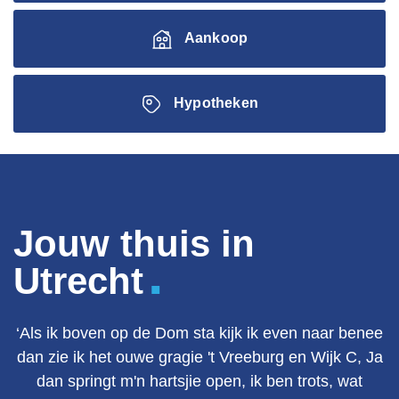
Aankoop
Hypotheken
Jouw thuis in
.
Utrecht
‘Als ik boven op de Dom sta kijk ik even naar benee
dan zie ik het ouwe gragie 't Vreeburg en Wijk C, Ja
dan springt m'n hartsjie open, ik ben trots, wat