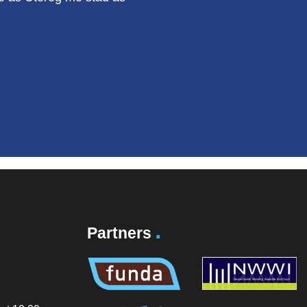
.
Partners