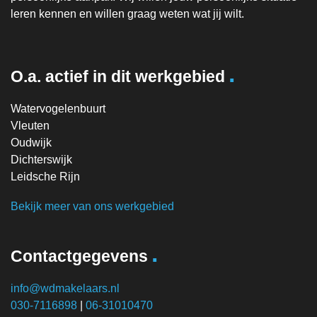
leren kennen en willen graag weten wat jij wilt.
.
O.a. actief in dit werkgebied
Watervogelenbuurt
Vleuten
Oudwijk
Dichterswijk
Leidsche Rijn
Bekijk meer van ons werkgebied
.
Contactgegevens
info@wdmakelaars.nl
030-7116898
|
06-31010470