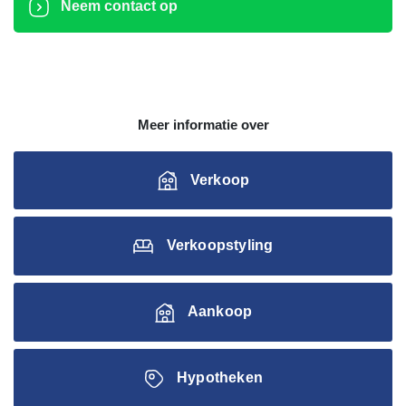
Neem contact op
Meer informatie over
Verkoop
Verkoopstyling
Aankoop
Hypotheken