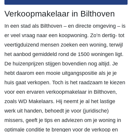
Verkoopmakelaar in Bilthoven
In een stad als Bilthoven – en directe omgeving – is
er veel vraag naar een koopwoning. Zo’n dertig- tot
veertigduizend mensen zoeken een woning, terwijl
het aanbod gemiddeld rond de 1500 woningen ligt.
De huizenprijzen stijgen bovendien nog altijd. Je
hebt daarom een mooie uitgangspositie als je je
huis gaat verkopen. Toch is het raadzaam te kiezen
voor een ervaren verkoopmakelaar in Bilthoven,
zoals WD Makelaars. Hij neemt je al het lastige
werk uit handen, behoedt je voor (juridische)
missers, geeft je tips en adviezen om je woning in
optimale conditie te brengen voor de verkoop en