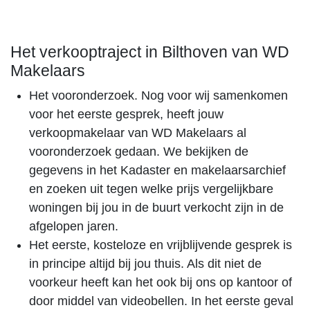
Het verkooptraject in Bilthoven van WD
Makelaars
Het vooronderzoek. Nog voor wij samenkomen
voor het eerste gesprek, heeft jouw
verkoopmakelaar van WD Makelaars al
vooronderzoek gedaan. We bekijken de
gegevens in het Kadaster en makelaarsarchief
en zoeken uit tegen welke prijs vergelijkbare
woningen bij jou in de buurt verkocht zijn in de
afgelopen jaren.
Het eerste, kosteloze en vrijblijvende gesprek is
in principe altijd bij jou thuis. Als dit niet de
voorkeur heeft kan het ook bij ons op kantoor of
door middel van videobellen. In het eerste geval