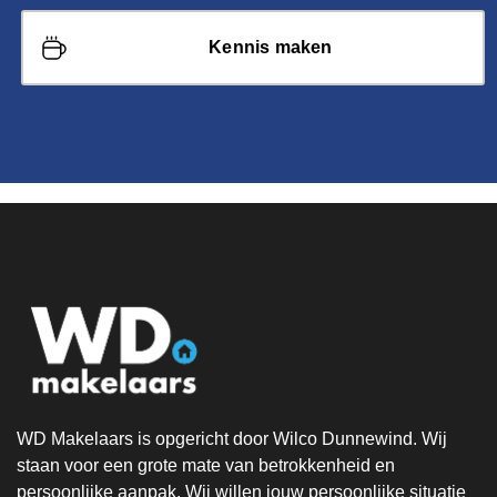
Kennis maken
WD Makelaars is opgericht door Wilco Dunnewind. Wij
staan voor een grote mate van betrokkenheid en
persoonlijke aanpak. Wij willen jouw persoonlijke situatie