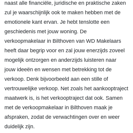
naast alle financiële, juridische en praktische zaken
zul je waarschijnlijk ook te maken hebben met de
emotionele kant ervan. Je hebt tenslotte een
geschiedenis met jouw woning. De
verkoopmakelaar in Bilthoven van WD Makelaars
heeft daar begrip voor en zal jouw enerzijds zoveel
mogelijk ontzorgen en anderzijds luisteren naar
jouw ideeën en wensen met betrekking tot de
verkoop. Denk bijvoorbeeld aan een stille of
vertrouwelijke verkoop. Net zoals het aankooptraject
maatwerk is, is het verkooptraject dat ook. Samen
met de verkoopmakelaar in Bilthoven maak je
afspraken, zodat de verwachtingen over en weer
duidelijk zijn.