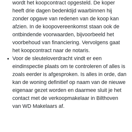
wordt het koopcontract opgesteld. De koper
heeft drie dagen bedenktijd waarbinnen hij
zonder opgave van redenen van de koop kan
afzien. In de koopovereenkomst staan ook de
ontbindende voorwaarden, bijvoorbeeld het
voorbehoud van financiering. Vervolgens gaat
het koopcontract naar de notaris.
Voor de sleuteloverdracht vindt er een
eindinspectie plaats om te controleren of alles is
zoals eerder is afgesproken. Is alles in orde, dan
kan de woning definitief op naam van de nieuwe
eigenaar gezet worden en daarmee sluit je het
contact met de verkoopmakelaar in Bilthoven
van WD Makelaars af.