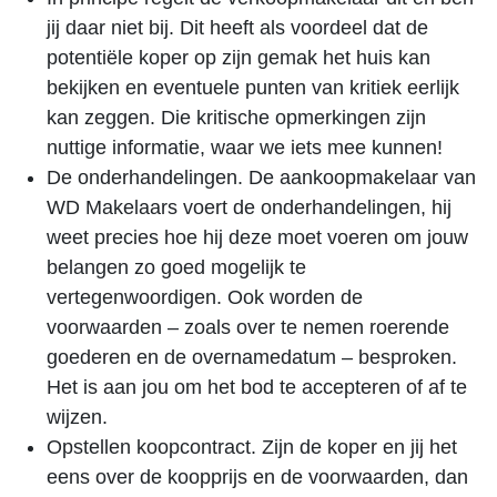
jij daar niet bij. Dit heeft als voordeel dat de
potentiële koper op zijn gemak het huis kan
bekijken en eventuele punten van kritiek eerlijk
kan zeggen. Die kritische opmerkingen zijn
nuttige informatie, waar we iets mee kunnen!
De onderhandelingen. De aankoopmakelaar van
WD Makelaars voert de onderhandelingen, hij
weet precies hoe hij deze moet voeren om jouw
belangen zo goed mogelijk te
vertegenwoordigen. Ook worden de
voorwaarden – zoals over te nemen roerende
goederen en de overnamedatum – besproken.
Het is aan jou om het bod te accepteren of af te
wijzen.
Opstellen koopcontract. Zijn de koper en jij het
eens over de koopprijs en de voorwaarden, dan