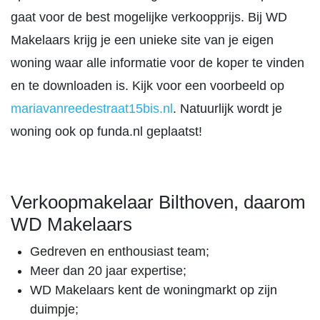
gaat voor de best mogelijke verkoopprijs. Bij WD
Makelaars krijg je een unieke site van je eigen
woning waar alle informatie voor de koper te vinden
en te downloaden is. Kijk voor een voorbeeld op
mariavanreedestraat15bis.nl
. Natuurlijk wordt je
woning ook op funda.nl geplaatst!
Verkoopmakelaar Bilthoven, daarom
WD Makelaars
Gedreven en enthousiast team;
Meer dan 20 jaar expertise;
WD Makelaars kent de woningmarkt op zijn
duimpje;