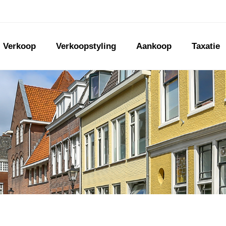
Verkoop
Verkoopstyling
Aankoop
Taxatie