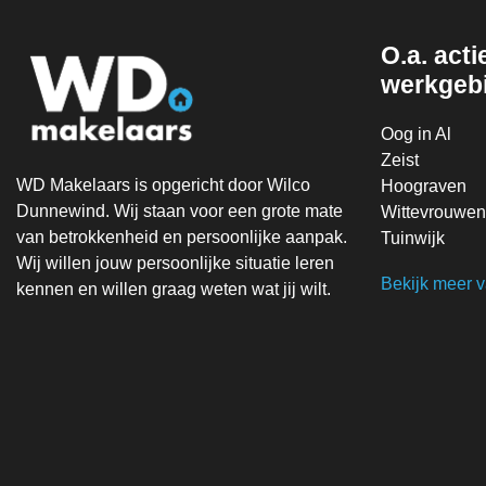
O.a. actie
werkgeb
Oog in Al
Zeist
WD Makelaars is opgericht door Wilco
Hoograven
Dunnewind. Wij staan voor een grote mate
Wittevrouwen
van betrokkenheid en persoonlijke aanpak.
Tuinwijk
Wij willen jouw persoonlijke situatie leren
Bekijk meer 
kennen en willen graag weten wat jij wilt.